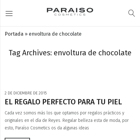
Portada
»
envoltura de chocolate
Tag Archives: envoltura de chocolate
2 DE DICIEMBRE DE 2015
EL REGALO PERFECTO PARA TU PIEL
Cada vez somos más los que optamos por regalos prácticos y
originales en el día de Reyes. Regalar belleza esta de moda, por
esto, Paraíso Cosmetics os da algunas ideas