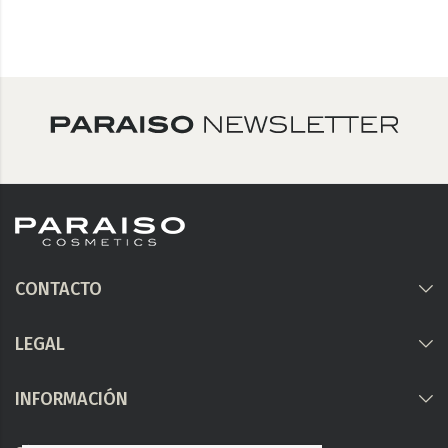
CONTACTO
LEGAL
INFORMACIÓN