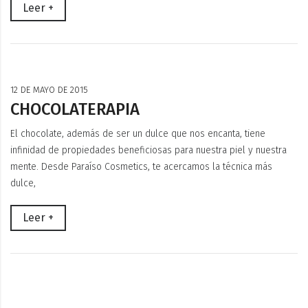
Leer +
12 DE MAYO DE 2015
CHOCOLATERAPIA
El chocolate, además de ser un dulce que nos encanta, tiene
infinidad de propiedades beneficiosas para nuestra piel y nuestra
mente. Desde Paraíso Cosmetics, te acercamos la técnica más
dulce,
Leer +