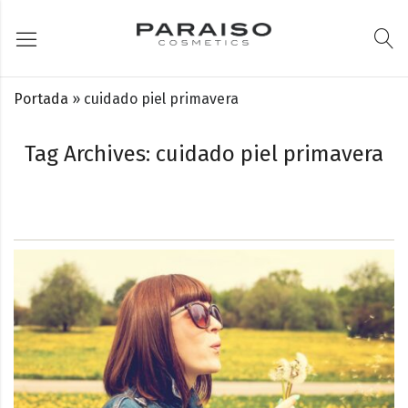
Portada
»
cuidado piel primavera
Tag Archives: cuidado piel primavera