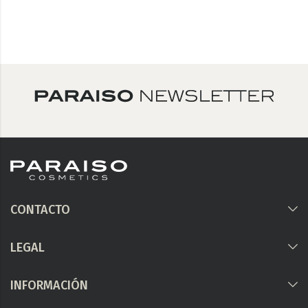
CONTACTO
LEGAL
INFORMACIÓN