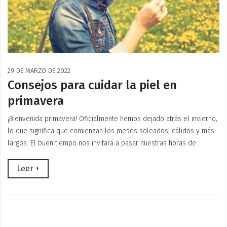
29 DE MARZO DE 2022
Consejos para cuidar la piel en
primavera
¡Bienvenida primavera! Oficialmente hemos dejado atrás el invierno,
lo que significa que comienzan los meses soleados, cálidos y más
largos. El buen tiempo nos invitará a pasar nuestras horas de
Leer +