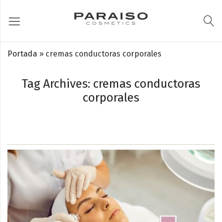
Portada
»
cremas conductoras corporales
Tag Archives: cremas conductoras
corporales