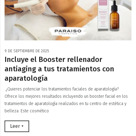
9 DE SEPTIEMBRE DE 2025
Incluye el Booster rellenador
antiaging a tus tratamientos con
aparatología
¿Quieres potenciar los tratamientos faciales de aparatología?
Ofrece los mejores resultados incluyendo un booster facial en los
tratamientos de aparatología realizados en tu centro de estética y
belleza. Este cosmético
Leer +