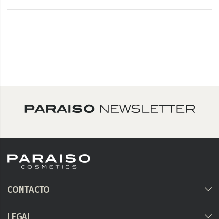
CONTACTO
LEGAL