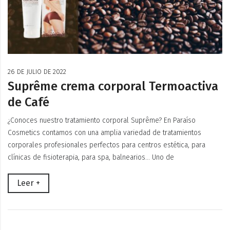
26 DE JULIO DE 2022
Suprême crema corporal Termoactiva
de Café
¿Conoces nuestro tratamiento corporal Suprême? En Paraíso
Cosmetics contamos con una amplia variedad de tratamientos
corporales profesionales perfectos para centros estética, para
clínicas de fisioterapia, para spa, balnearios… Uno de
Leer +