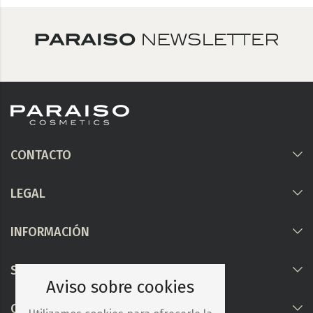
CONTACTO
LEGAL
INFORMACIÓN
Síguenos
Aviso sobre cookies
COLABORAMOS CON