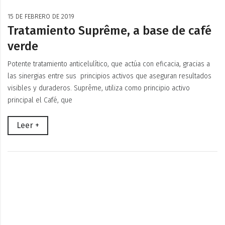
15 DE FEBRERO DE 2019
Tratamiento Suprême, a base de café
verde
Potente tratamiento anticelulítico, que actúa con eficacia, gracias a
las sinergias entre sus principios activos que aseguran resultados
visibles y duraderos. Suprême, utiliza como principio activo
principal el Café, que
Leer +