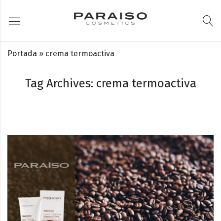
Portada
»
crema termoactiva
Tag Archives: crema termoactiva