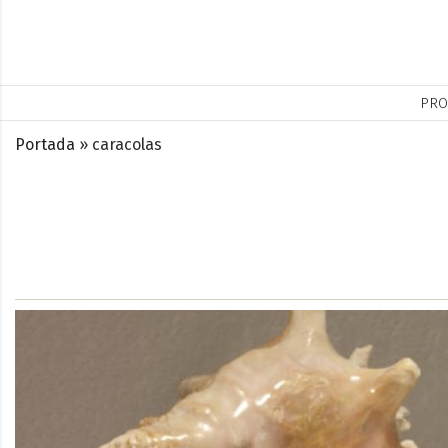
PRO
Portada
»
caracolas