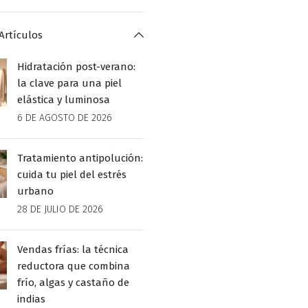
Artículos
Hidratación post-verano:
la clave para una piel
elástica y luminosa
6 DE AGOSTO DE 2026
Tratamiento antipolución:
cuida tu piel del estrés
urbano
28 DE JULIO DE 2026
Vendas frías: la técnica
reductora que combina
frío, algas y castaño de
indias