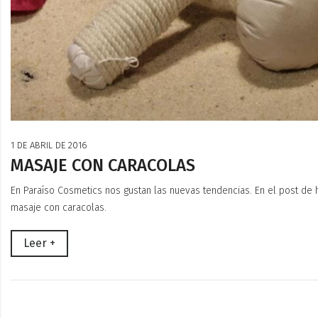
1 DE ABRIL DE 2016
MASAJE CON CARACOLAS
En Paraíso Cosmetics nos gustan las nuevas tendencias. En el post de h
masaje con caracolas.
Leer +