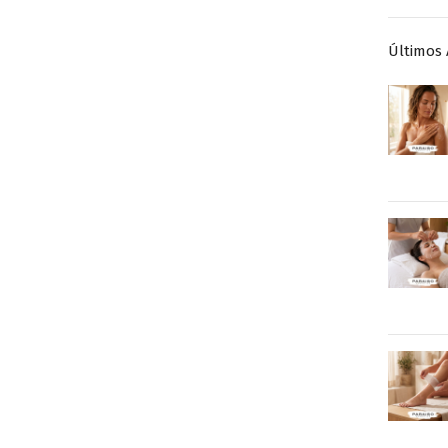
Últimos 