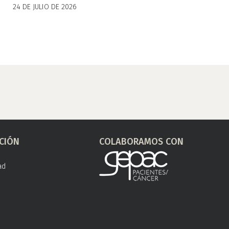
24 DE JULIO DE 2026
CIÓN
COLABORAMOS CON
ad
s