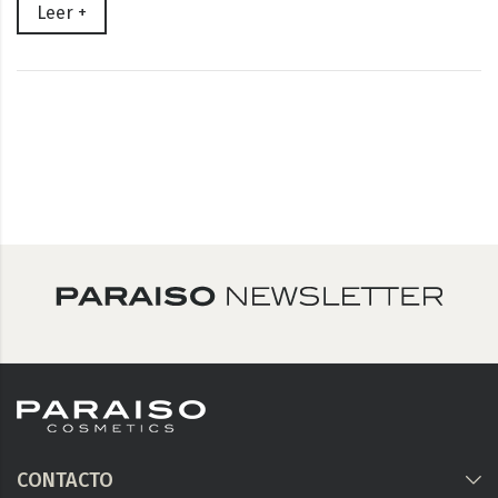
Leer +
CONTACTO