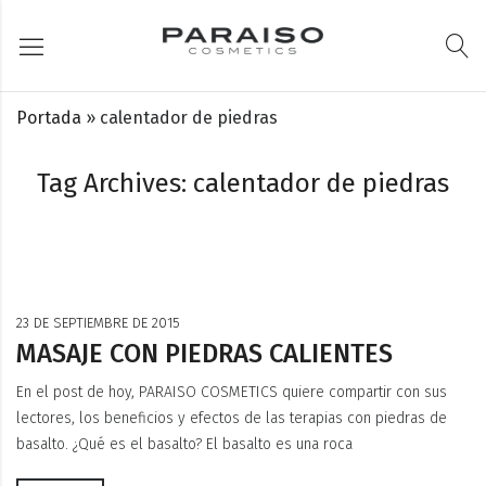
Portada
»
calentador de piedras
Tag Archives: calentador de piedras
23 DE SEPTIEMBRE DE 2015
MASAJE CON PIEDRAS CALIENTES
En el post de hoy, PARAISO COSMETICS quiere compartir con sus
lectores, los beneficios y efectos de las terapias con piedras de
basalto. ¿Qué es el basalto? El basalto es una roca