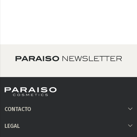
CONTACTO
LEGAL