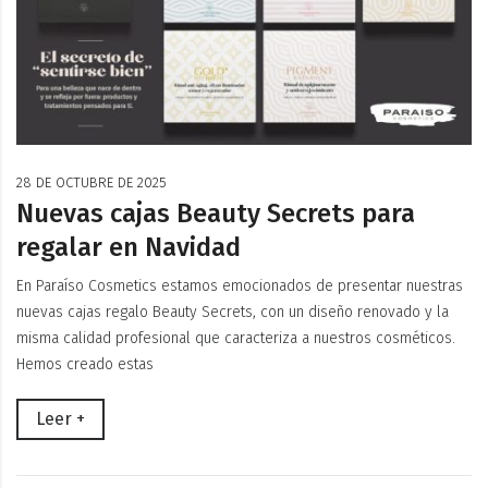
28 DE OCTUBRE DE 2025
Nuevas cajas Beauty Secrets para
regalar en Navidad
En Paraíso Cosmetics estamos emocionados de presentar nuestras
nuevas cajas regalo Beauty Secrets, con un diseño renovado y la
misma calidad profesional que caracteriza a nuestros cosméticos.
Hemos creado estas
Leer +