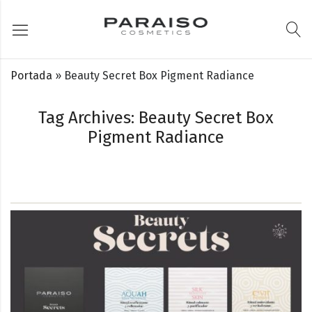
Portada
»
Beauty Secret Box Pigment Radiance
Tag Archives: Beauty Secret Box
Pigment Radiance