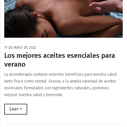
17 DE MAYO DE 2022
Los mejores aceites esenciales para
verano
La aromaterapia contiene enormes beneficios para nuestra salud
tanto física como mental. Gracias a la amplia variedad de aceites
esenciales formulados con ingredientes naturales, podemos
mejorar nuestra salud y bienestar.
Leer +