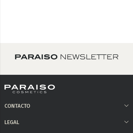
CONTACTO
LEGAL