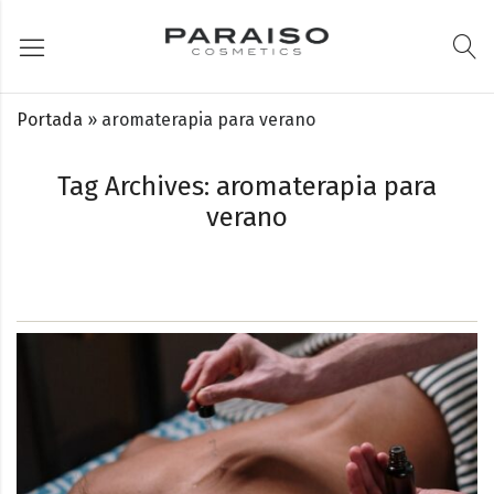
Portada
»
aromaterapia para verano
Tag Archives: aromaterapia para
verano