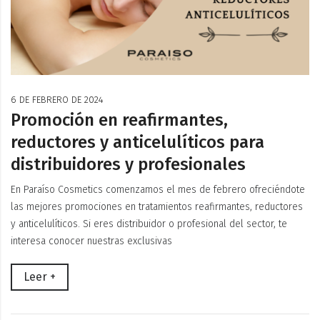
6 DE FEBRERO DE 2024
Promoción en reafirmantes,
reductores y anticelulíticos para
distribuidores y profesionales
En Paraíso Cosmetics comenzamos el mes de febrero ofreciéndote
las mejores promociones en tratamientos reafirmantes, reductores
y anticelulíticos. Si eres distribuidor o profesional del sector, te
interesa conocer nuestras exclusivas
Leer +