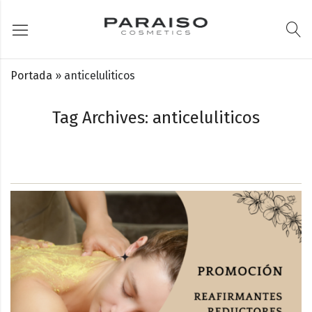
Portada
»
anticeluliticos
Tag Archives: anticeluliticos