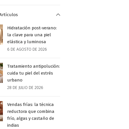
Artículos
Hidratación post-verano:
la clave para una piel
elástica y luminosa
6 DE AGOSTO DE 2026
Tratamiento antipolución:
cuida tu piel del estrés
urbano
28 DE JULIO DE 2026
Vendas frías: la técnica
reductora que combina
frío, algas y castaño de
indias