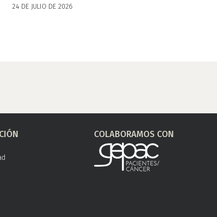
24 DE JULIO DE 2026
CIÓN
COLABORAMOS CON
ad
s