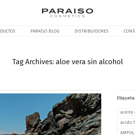
DUCTOS
PARAÍSO BLOG
DISTRIBUIDORES
CONT
Tag Archives: aloe vera sin alcohol
Etiqueta
aceite
acido 
AMPOL