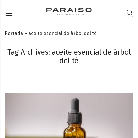
Portada
»
aceite esencial de árbol del té
Tag Archives: aceite esencial de árbol
del té