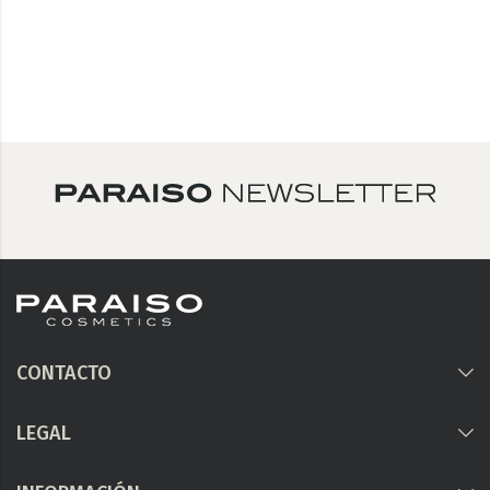
CONTACTO
LEGAL