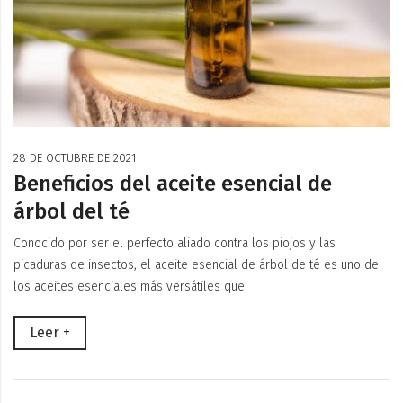
28 DE OCTUBRE DE 2021
Beneficios del aceite esencial de
árbol del té
Conocido por ser el perfecto aliado contra los piojos y las
picaduras de insectos, el aceite esencial de árbol de té es uno de
los aceites esenciales más versátiles que
Leer +