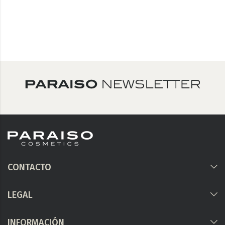
CONTACTO
LEGAL
INFORMACIÓN