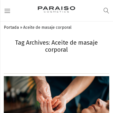
Portada
»
Aceite de masaje corporal
Tag Archives: Aceite de masaje
corporal