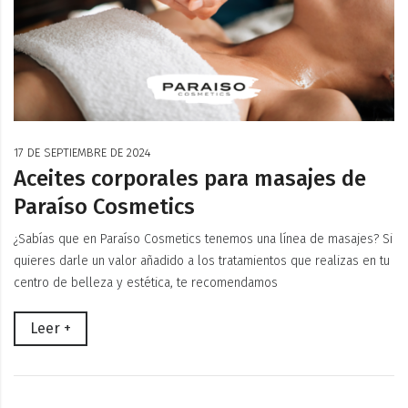
17 DE SEPTIEMBRE DE 2024
Aceites corporales para masajes de
Paraíso Cosmetics
¿Sabías que en Paraíso Cosmetics tenemos una línea de masajes? Si
quieres darle un valor añadido a los tratamientos que realizas en tu
centro de belleza y estética, te recomendamos
Leer +