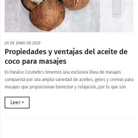
20 DE JUNIO DE 2023
Propiedades y ventajas del aceite de
coco para masajes
En Paraíso Cosmetics tenemos una exclusiva línea de masajes
compuesta por una amplia variedad de aceites, geles y cremas para
masajes que proporcionan bienestar y relajación, por lo que son
Leer +