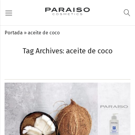
Portada
»
aceite de coco
Tag Archives: aceite de coco