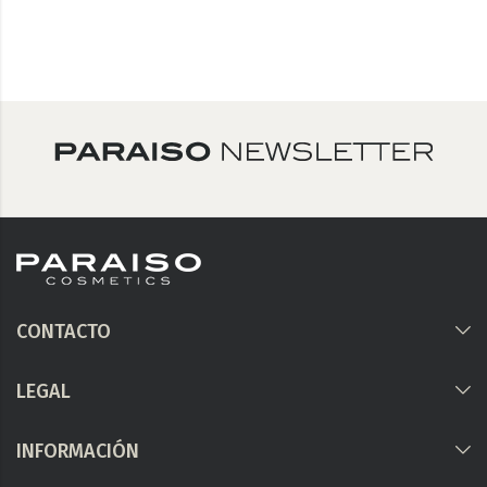
CONTACTO
LEGAL
INFORMACIÓN