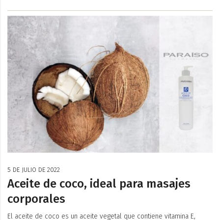
5 DE JULIO DE 2022
Aceite de coco, ideal para masajes
corporales
El aceite de coco es un aceite vegetal que contiene vitamina E,