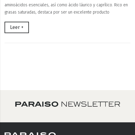
aminoácidos esenciales, así como ácido láurico y caprílico. Rico en
grasas saturadas, destaca por ser un excelente producto
Leer +