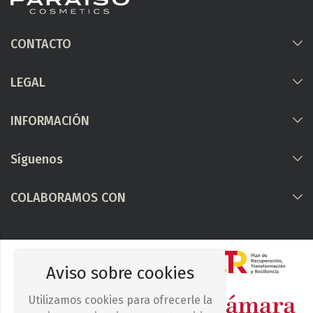
CONTACTO
LEGAL
INFORMACIÓN
Síguenos
COLABORAMOS CON
Aviso sobre cookies
Utilizamos cookies para ofrecerle la