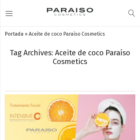
Portada
»
Aceite de coco Paraíso Cosmetics
Tag Archives: Aceite de coco Paraíso
Cosmetics