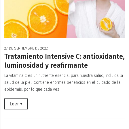
27 DE SEPTIEMBRE DE 2022
Tratamiento Intensive C: antioxidante,
luminosidad y reafirmante
La vitamina C es un nutriente esencial para nuestra salud, incluida la
salud de la piel. Contiene enormes beneficios en el cuidado de la
epidermis, por lo que cada vez
Leer +