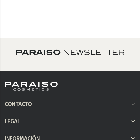
CONTACTO
LEGAL
INFORMACIÓN