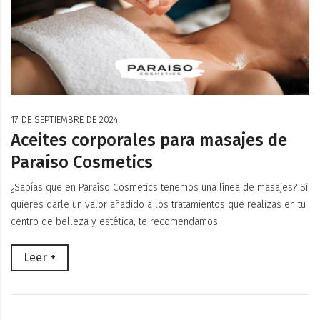
17 DE SEPTIEMBRE DE 2024
Aceites corporales para masajes de
Paraíso Cosmetics
¿Sabías que en Paraíso Cosmetics tenemos una línea de masajes? Si
quieres darle un valor añadido a los tratamientos que realizas en tu
centro de belleza y estética, te recomendamos
Leer +