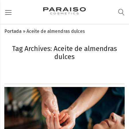
Portada
»
Aceite de almendras dulces
Tag Archives: Aceite de almendras
dulces