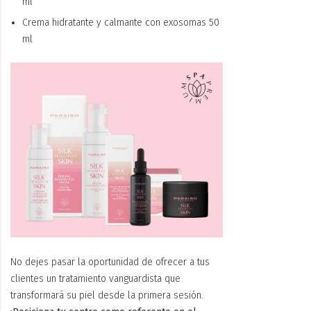
ml
Crema hidratante y calmante con exosomas 50
ml
No dejes pasar la oportunidad de ofrecer a tus
clientes un tratamiento vanguardista que
transformará su piel desde la primera sesión.