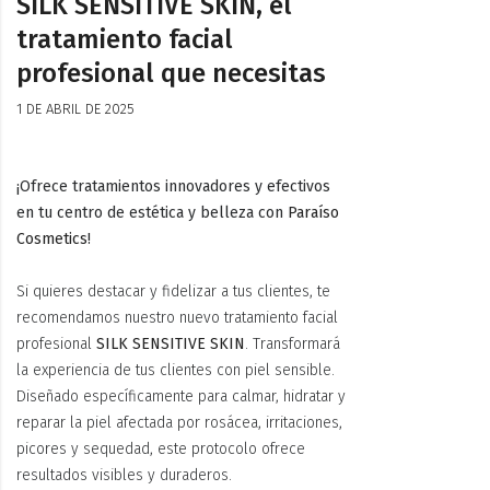
SILK SENSITIVE SKIN, el
tratamiento facial
profesional que necesitas
1 DE ABRIL DE 2025
¡Ofrece tratamientos innovadores y efectivos
en tu centro de estética y belleza con
Paraíso
Cosmetics
!
Si quieres destacar y fidelizar a tus clientes, te
recomendamos nuestro nuevo tratamiento facial
profesional
SILK SENSITIVE SKIN
. Transformará
la experiencia de tus clientes con piel sensible.
Diseñado específicamente para calmar, hidratar y
reparar la piel afectada por rosácea, irritaciones,
picores y sequedad, este protocolo ofrece
resultados visibles y duraderos.