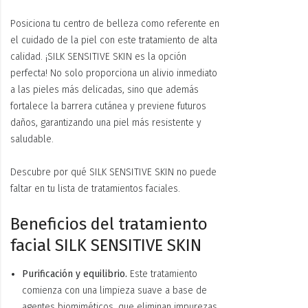
Posiciona tu centro de belleza como referente en
el cuidado de la piel con este tratamiento de alta
calidad. ¡SILK SENSITIVE SKIN es la opción
perfecta! No solo proporciona un alivio inmediato
a las pieles más delicadas, sino que además
fortalece la barrera cutánea y previene futuros
daños, garantizando una piel más resistente y
saludable.
Descubre por qué SILK SENSITIVE SKIN no puede
faltar en tu lista de tratamientos faciales.
Beneficios del tratamiento
facial SILK SENSITIVE SKIN
Purificación y equilibrio.
Este tratamiento
comienza con una limpieza suave a base de
agentes biomiméticos, que eliminan impurezas