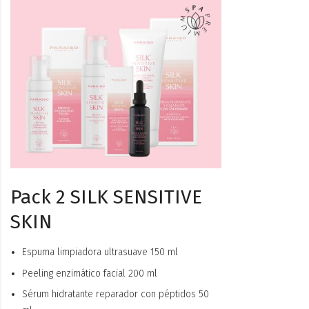
Pack 2 SILK SENSITIVE
SKIN
Espuma limpiadora ultrasuave 150 ml
Peeling enzimático facial 200 ml
Sérum hidratante reparador con péptidos 50