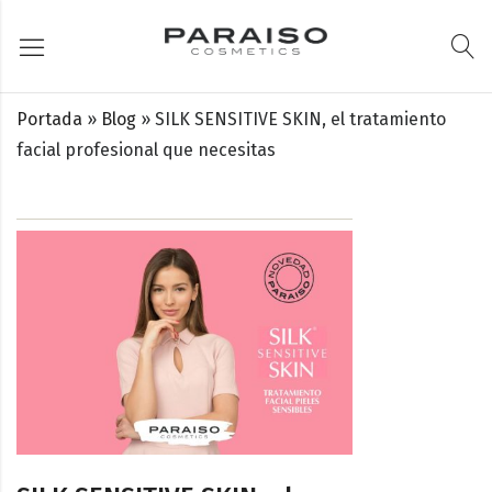
Portada
»
Blog
»
SILK SENSITIVE SKIN, el tratamiento
facial profesional que necesitas