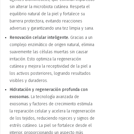
sin alterar la microbiota cutánea. Respeta el
equilibrio natural de la piel y fortalece su
barrera protectora, evitando reacciones
adversas y garantizando una tez limpia y sana.
Renovación celular inteligente.
Gracias a un
complejo enzimático de origen natural, elimina
suavemente las células muertas sin causar
irritación. Esto optimiza la regeneración
cutánea y mejora la receptividad de la piel a
los activos posteriores, logrando resultados
visibles y duraderos.
Hidratación y regeneración profunda con
exosomas.
La tecnología avanzada de
exosomas y factores de crecimiento estimula
la reparación celular y acelera la regeneración
de los tejidos, reduciendo rojeces y signos de
estrés cutáneo. La piel se fortalece desde el
interior, proporcionando un aspecto más