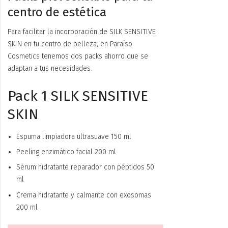
centro de estética
Para facilitar la incorporación de SILK SENSITIVE
SKIN en tu centro de belleza, en Paraíso
Cosmetics tenemos dos packs ahorro que se
adaptan a tus necesidades.
Pack 1 SILK SENSITIVE
SKIN
Espuma limpiadora ultrasuave 150 ml
Peeling enzimático facial 200 ml
Sérum hidratante reparador con péptidos 50
ml
Crema hidratante y calmante con exosomas
200 ml