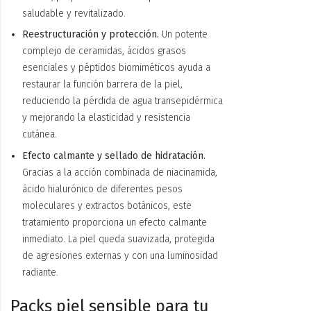
saludable y revitalizado.
Reestructuración y protección.
Un potente
complejo de ceramidas, ácidos grasos
esenciales y péptidos biomiméticos ayuda a
restaurar la función barrera de la piel,
reduciendo la pérdida de agua transepidérmica
y mejorando la elasticidad y resistencia
cutánea.
Efecto calmante y sellado de hidratación.
Gracias a la acción combinada de niacinamida,
ácido hialurónico de diferentes pesos
moleculares y extractos botánicos, este
tratamiento proporciona un efecto calmante
inmediato. La piel queda suavizada, protegida
de agresiones externas y con una luminosidad
radiante.
Packs piel sensible para tu