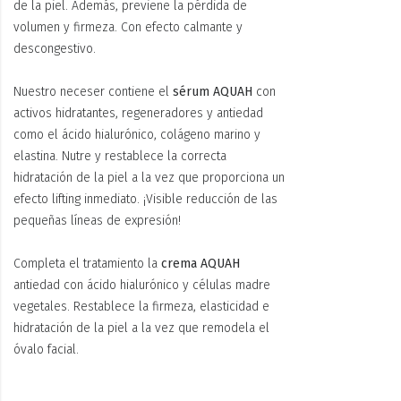
de la piel. Además, previene la pérdida de
volumen y firmeza. Con efecto calmante y
descongestivo.
Nuestro neceser contiene el
sérum AQUAH
con
activos hidratantes, regeneradores y antiedad
como el ácido hialurónico, colágeno marino y
elastina. Nutre y restablece la correcta
hidratación de la piel a la vez que proporciona un
efecto lifting inmediato. ¡Visible reducción de las
pequeñas líneas de expresión!
Completa el tratamiento la
crema AQUAH
antiedad con ácido hialurónico y células madre
vegetales. Restablece la firmeza, elasticidad e
hidratación de la piel a la vez que remodela el
óvalo facial.