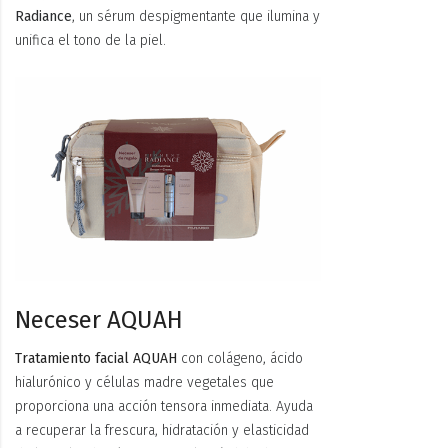
Radiance
, un sérum despigmentante que ilumina y
unifica el tono de la piel.
Neceser AQUAH
Tratamiento facial AQUAH
con colágeno, ácido
hialurónico y células madre vegetales que
proporciona una acción tensora inmediata. Ayuda
a recuperar la frescura, hidratación y elasticidad