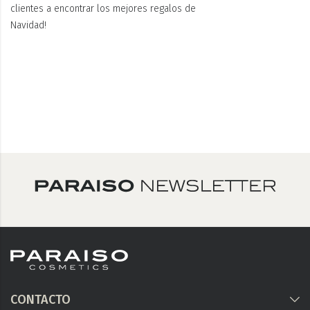
clientes a encontrar los mejores regalos de
Navidad!
CONTACTO