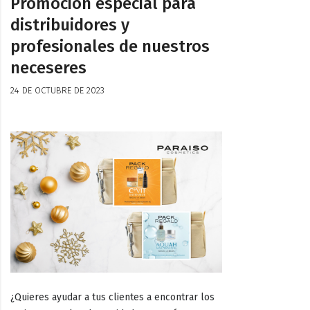
Promoción especial para
distribuidores y
profesionales de nuestros
neceseres
24 DE OCTUBRE DE 2023
¿Quieres ayudar a tus clientes a encontrar los