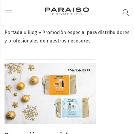
Portada
»
Blog
»
Promoción especial para distribuidores
y profesionales de nuestros neceseres