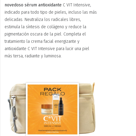
novedoso sérum antioxidante
C VIT Intensive,
indicado para todo tipo de pieles, incluso las más
delicadas. Neutraliza los radicales libres,
estimula la síntesis de colágeno y reduce la
pigmentación oscura de la piel. Completa el
tratamiento la crema facial energizante y
antioxidante C VIT Intensive para lucir una piel
más tersa, radiante y luminosa.