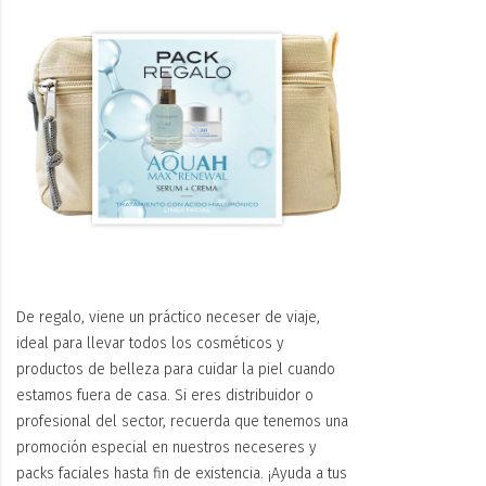
De regalo, viene un práctico neceser de viaje,
ideal para llevar todos los cosméticos y
productos de belleza para cuidar la piel cuando
estamos fuera de casa. Si eres distribuidor o
profesional del sector, recuerda que tenemos una
promoción especial en nuestros neceseres y
packs faciales hasta fin de existencia. ¡Ayuda a tus