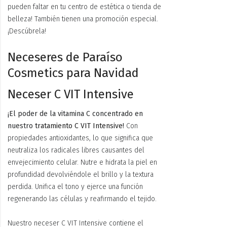
pueden faltar en tu centro de estética o tienda de
belleza! También tienen una promoción especial.
¡Descúbrela!
Neceseres de Paraíso
Cosmetics para Navidad
Neceser C VIT Intensive
¡El poder de la vitamina C concentrado en
nuestro
tratamiento C VIT Intensive
!
Con
propiedades antioxidantes, lo que significa que
neutraliza los radicales libres causantes del
envejecimiento celular. Nutre e hidrata la piel en
profundidad devolviéndole el brillo y la textura
perdida. Unifica el tono y ejerce una función
regenerando las células y reafirmando el tejido.
Nuestro neceser C VIT Intensive contiene el