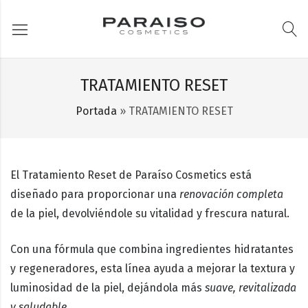
TRATAMIENTO RESET
Portada
»
TRATAMIENTO RESET
El
Tratamiento Reset
de
Paraíso Cosmetics
está
diseñado para proporcionar una
renovación completa
de la piel, devolviéndole su vitalidad y frescura natural.
Con una fórmula que combina ingredientes hidratantes
y regeneradores, esta línea ayuda a mejorar la textura y
luminosidad de la piel, dejándola más
suave, revitalizada
y saludable
.