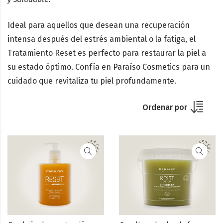
Ideal para aquellos que desean una recuperación
intensa después del estrés ambiental o la fatiga, el
Tratamiento Reset
es perfecto para restaurar la piel a
su estado óptimo. Confía en
Paraíso Cosmetics
para un
cuidado que revitaliza tu piel profundamente.
Ordenar por