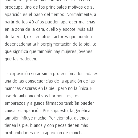
preocupa. Uno de los principales motivos de su
aparición es el paso del tiempo. Normalmente, a
partir de los 40 años pueden aparecer manchas
en la zona de la cara, cuello y escote. Más allá
de la edad, existen otros factores que pueden
desencadenar la hiperpigmentación de la piel, lo
que significa que también hay mujeres jóvenes
que las padecen.
La exposición solar sin la protección adecuada es
una de las consecuencias de la aparición de las
manchas oscuras en la piel, pero no la única. El
uso de anticonceptivos hormonales, los
embarazos y algunos fármacos también pueden
causar su aparición. Por supuesto, la genética
también influye mucho. Por ejemplo, quienes
tienen la piel blanca y con pecas tienen más
probabilidades de la aparición de manchas.