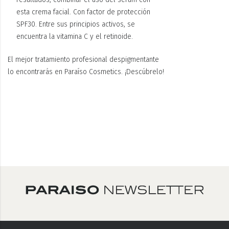
esta crema facial. Con factor de protección
SPF30. Entre sus principios activos, se
encuentra la vitamina C y el retinoide.
El mejor tratamiento profesional despigmentante
lo encontrarás en Paraíso Cosmetics. ¡Descúbrelo!