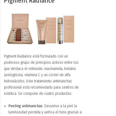
Pigment Radiance
Pigment Radiance está formulado con un
poderoso grupo de principios activos entre los
que destaca el retinoide, niacinamida, betaína
azeloglicina, vitamina C y un cóctel de alfa
hidroxiácidos. Este tratamiento antimanchas
profesional está recomendado para centros de
estética. Se compone de cuatro productos:
Peeling antimanchas
. Devuelve a la piel la
luminosidad perdida y unifica el tono gracias a