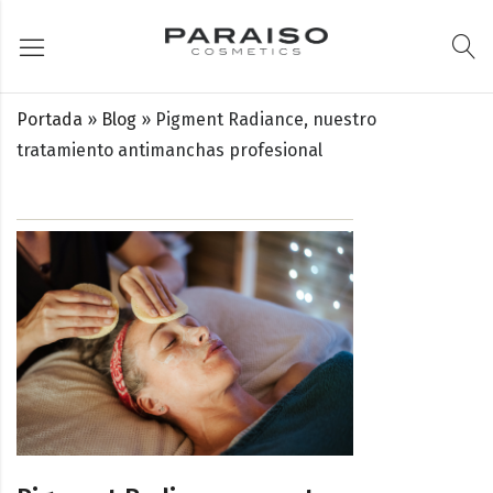
Portada
»
Blog
»
Pigment Radiance, nuestro
tratamiento antimanchas profesional