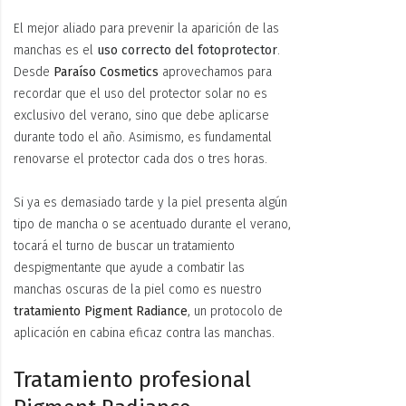
El mejor aliado para prevenir la aparición de las
manchas es el
uso correcto del fotoprotector
.
Desde
Paraíso Cosmetics
aprovechamos para
recordar que el uso del protector solar no es
exclusivo del verano, sino que debe aplicarse
durante todo el año. Asimismo, es fundamental
renovarse el protector cada dos o tres horas.
Si ya es demasiado tarde y la piel presenta algún
tipo de mancha o se acentuado durante el verano,
tocará el turno de buscar un tratamiento
despigmentante que ayude a combatir las
manchas oscuras de la piel como es nuestro
tratamiento Pigment Radiance
, un protocolo de
aplicación en cabina eficaz contra las manchas.
Tratamiento profesional