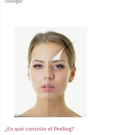
conseguir.
¿En qué consiste el Peeling?