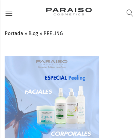
Portada
»
Blog
»
PEELING