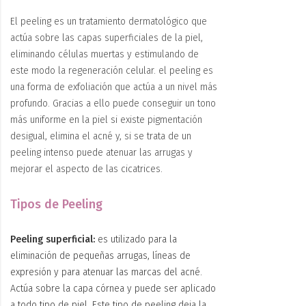
El peeling es un tratamiento dermatológico que
actúa sobre las capas superficiales de la piel,
eliminando células muertas y estimulando de
este modo la regeneración celular.
el peeling es
una forma de exfoliación que actúa a un nivel más
profundo. Gracias a ello puede conseguir un tono
más uniforme en la piel si existe pigmentación
desigual, elimina el acné y, si se trata de un
peeling intenso puede atenuar las arrugas y
mejorar el aspecto de las cicatrices.
Tipos de Peeling
Peeling superficial:
es utilizado para la
eliminación de pequeñas arrugas, líneas de
expresión y para atenuar las marcas del acné.
Actúa sobre la capa córnea y puede ser aplicado
a todo tipo de piel. Este tipo de peeling deja la