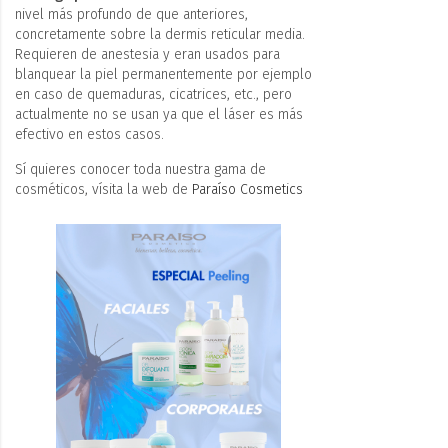
nivel más profundo de que anteriores,
concretamente sobre la dermis reticular media.
Requieren de anestesia y eran usados para
blanquear la piel permanentemente por ejemplo
en caso de quemaduras, cicatrices, etc., pero
actualmente no se usan ya que el láser es más
efectivo en estos casos.
Sí quieres conocer toda nuestra gama de
cosméticos, vísita la web de
Paraíso Cosmetics