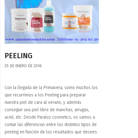
PEELING
25 DE ENERO DE 2016
Con la llegada de la Primavera, somo muchos los
que recurrimos a los Peeling para preparar
nuestra piel de cara al verano, y además
conseguir una piel libre de manchas, arrugas,
acné, etc. Desde Paraíso cosmetics, os vamos a
contar las diferencias entre los distintos tipos de
peeling en función de los resultados que desees