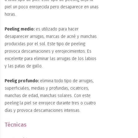
piel un poco enrojecida pero desaparece en unas
horas.
Peeling medio:
es utilizado para hacer
desaparecer arrugas, marcas de acné y manchas
producidas por el sol. Este tipo de peeling
provoca descamaciones y enrojecimientos. Es
excelente para eliminar las arrugas de los labios
y las patas de gallo.
Peelig profundo:
elimina todo tipo de arrugas,
superficiales, medias y profundas, cicatrices,
manchas de edad, manchas solares. Con este
peeling la piel se enrojece durante tres o cuatro
días y provoca descamaciones intensas.
Técnicas