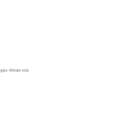
regalo. Mímate este