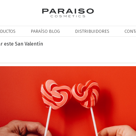
DUCTOS
PARAÍSO BLOG
DISTRIBUIDORES
CONT
r este San Valentín