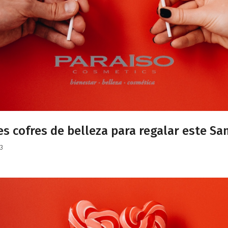
s cofres de belleza para regalar este Sa
3