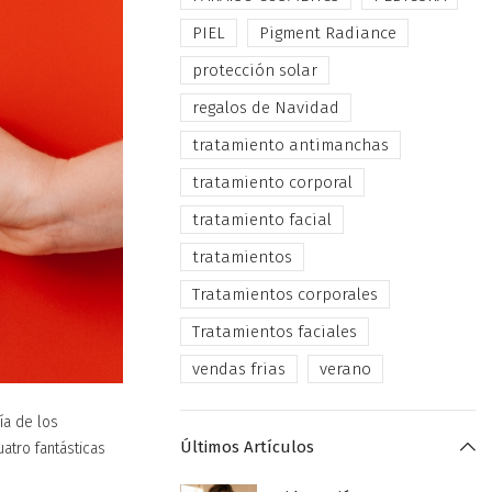
PIEL
Pigment Radiance
protección solar
regalos de Navidad
tratamiento antimanchas
tratamiento corporal
tratamiento facial
tratamientos
Tratamientos corporales
Tratamientos faciales
vendas frias
verano
ía de los
Últimos Artículos
atro fantásticas