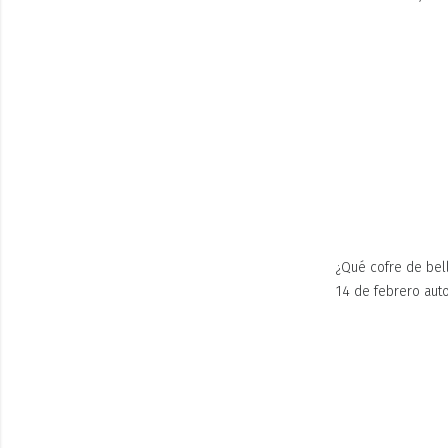
¿Qué cofre de bell
14 de febrero aut