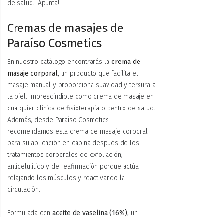
de salud. ¡Apunta!
Cremas de masajes de
Paraíso Cosmetics
En nuestro catálogo encontrarás la
crema de
masaje corporal
, un producto que facilita el
masaje manual y proporciona suavidad y tersura a
la piel. Imprescindible como crema de masaje en
cualquier clínica de fisioterapia o centro de salud.
Además, desde Paraíso Cosmetics
recomendamos esta crema de masaje corporal
para su aplicación en cabina después de los
tratamientos corporales de exfoliación,
anticelulítico y de reafirmación porque actúa
relajando los músculos y reactivando la
circulación.
Formulada con
aceite de vaselina (16%),
un