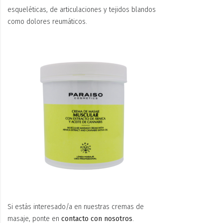
esqueléticas, de articulaciones y tejidos blandos
como dolores reumáticos.
Si estás interesado/a en nuestras cremas de
masaje, ponte en
contacto con nosotros
.