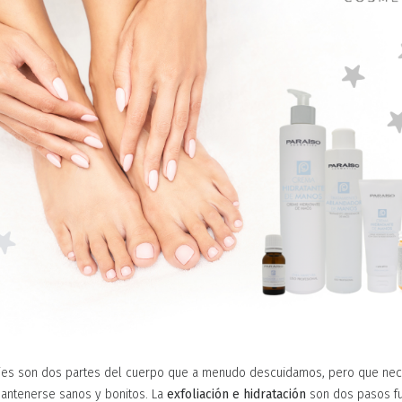
ies son dos partes del cuerpo que a menudo descuidamos, pero que nec
antenerse sanos y bonitos. La
exfoliación e hidratación
son dos pasos f