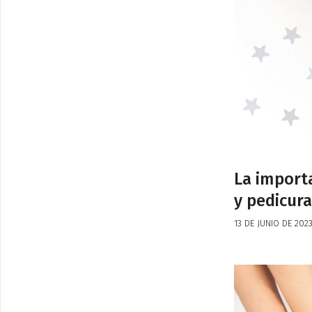
La importa
y pedicura
13 DE JUNIO DE 202