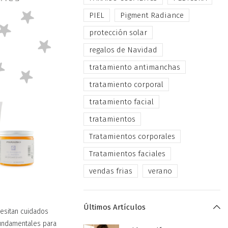
PIEL
Pigment Radiance
protección solar
regalos de Navidad
tratamiento antimanchas
tratamiento corporal
tratamiento facial
tratamientos
Tratamientos corporales
Tratamientos faciales
vendas frias
verano
Últimos Artículos
esitan cuidados
undamentales para