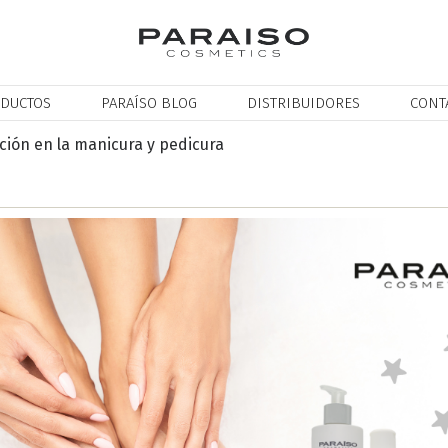
DUCTOS
PARAÍSO BLOG
DISTRIBUIDORES
CONT
ación en la manicura y pedicura