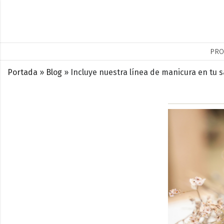
PRO
Portada
»
Blog
»
Incluye nuestra línea de manicura en tu 