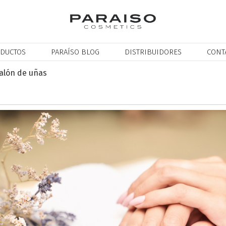
DUCTOS
PARAÍSO BLOG
DISTRIBUIDORES
CONT
salón de uñas