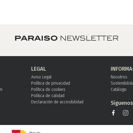
LEGAL
INFORMA
Aviso Legal
Nosotros
Política de privacidad
Sostenibilid
om
Política de cookies
Catálogo
Política de calidad
Declaración de accesibilidad
Sígueno