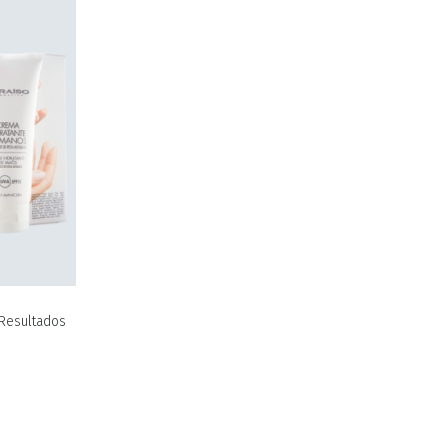
¡Resultados