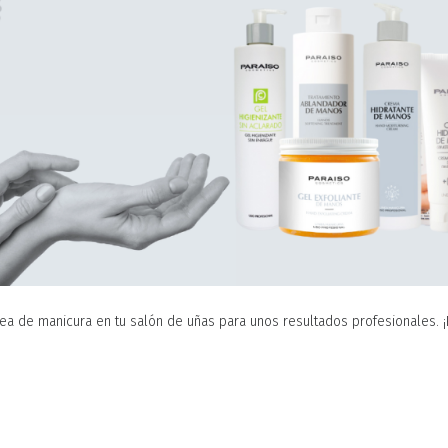
nea de manicura en tu salón de uñas para unos resultados profesionales. 