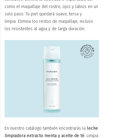
como el maquillaje del rostro, ojos y labios en un
solo paso. Tu piel quedará suave, tersa y
limpia. Elimina los restos de maquillaje, incluso
los resistentes al agua y de larga duración.
En nuestro catálogo también encontrarás la
leche
limpiadora extracto menta y aceite de té
.
Limpia