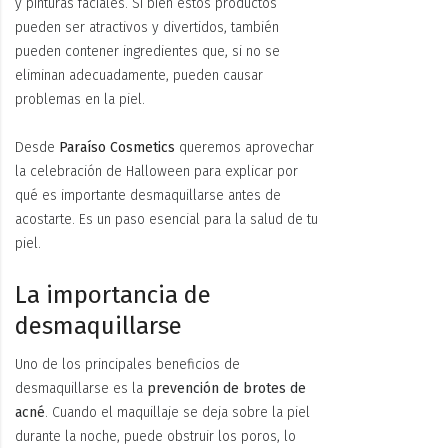
y pinturas faciales. Si bien estos productos
pueden ser atractivos y divertidos, también
pueden contener ingredientes que, si no se
eliminan adecuadamente, pueden causar
problemas en la piel.
Desde
Paraíso Cosmetics
queremos aprovechar
la celebración de Halloween para explicar por
qué es importante desmaquillarse antes de
acostarte. Es un paso esencial para la salud de tu
piel.
La importancia de
desmaquillarse
Uno de los principales beneficios de
desmaquillarse es la
prevención de brotes de
acné
. Cuando el maquillaje se deja sobre la piel
durante la noche, puede obstruir los poros, lo