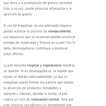
que lleva a la acumulación de grasa y suciedad.
Esto, a su vez, puede provocar inflamación y la
aparición de granos.
El uso de maquillaje sin una adecuada limpieza
puede acelerar el proceso de
envejecimiento
.
Las impurezas que se acumulan pueden provocar
pérdida de elasticidad y firmeza en la piel. Por lo
tanto, desmaquillarse contribuye a minimizar
estos efectos.
La piel necesita
respirar y regenerarse
mientras
se duerme. Al no desmaquillarse, se impide que
la piel se hidrate adecuadamente, ya que el
maquillaje puede formar una barrera que impide
la absorción de productos hidratantes y
nutrientes. Además, durante la noche, la piel
realiza un ciclo de
renovación celular
. Para que
este proceso sea efectivo, es fundamental que