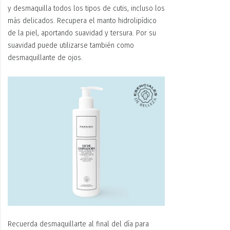
y desmaquilla todos los tipos de cutis, incluso los
más delicados. Recupera el manto hidrolipídico
de la piel, aportando suavidad y tersura. Por su
suavidad puede utilizarse también como
desmaquillante de ojos.
Recuerda desmaquillarte al final del día para