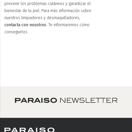
prevenir los problemas cutáneos y garantizar el
bienestar de tu piel. Para más información sobre
nuestros limpiadores y desmaquilladores,
contacta con nosotros
. Te informaremos cómo
conseguirlos.