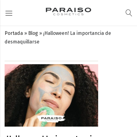
Portada
»
Blog
»
¡Halloween! La importancia de
desmaquillarse