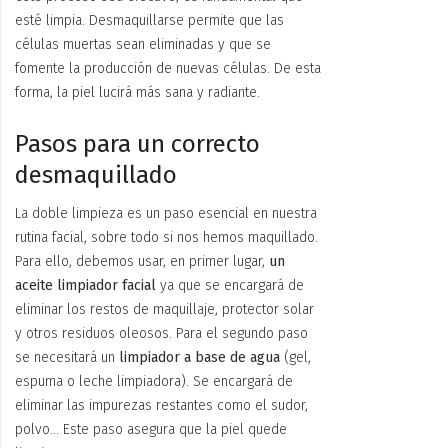
esté limpia. Desmaquillarse permite que las
células muertas sean eliminadas y que se
fomente la producción de nuevas células. De esta
forma, la piel lucirá más sana y radiante.
Pasos para un correcto
desmaquillado
La doble limpieza es un paso esencial en nuestra
rutina facial, sobre todo si nos hemos maquillado.
Para ello, debemos usar, en primer lugar,
un
aceite limpiador facial
ya que se encargará de
eliminar los restos de maquillaje, protector solar
y otros residuos oleosos. Para el segundo paso
se necesitará un
limpiador a base de agua
(gel,
espuma o leche limpiadora). Se encargará de
eliminar las impurezas restantes como el sudor,
polvo… Este paso asegura que la piel quede