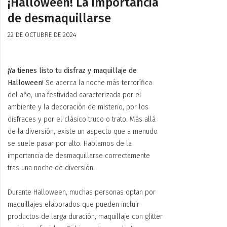
¡Halloween! La importancia
de desmaquillarse
22 DE OCTUBRE DE 2024
¡Ya tienes listo tu disfraz y maquillaje de
Halloween!
Se acerca la noche más terrorífica
del año, una festividad caracterizada por el
ambiente y la decoración de misterio, por los
disfraces y por el clásico truco o trato. Más allá
de la diversión, existe un aspecto que a menudo
se suele pasar por alto. Hablamos de la
importancia de desmaquillarse correctamente
tras una noche de diversión.
Durante Halloween, muchas personas optan por
maquillajes elaborados que pueden incluir
productos de larga duración, maquillaje con glitter