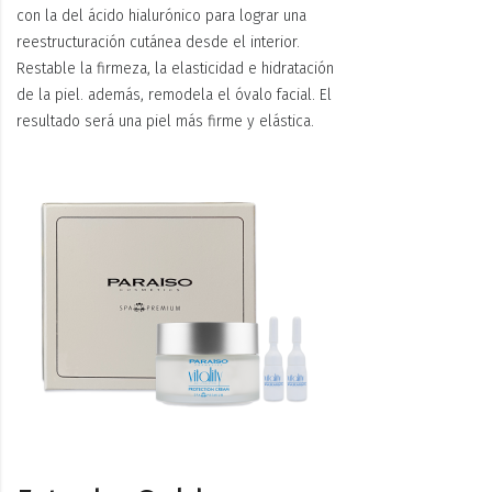
con la del ácido hialurónico para lograr una
reestructuración cutánea desde el interior.
Restable la firmeza, la elasticidad e hidratación
de la piel. además, remodela el óvalo facial. El
resultado será una piel más firme y elástica.