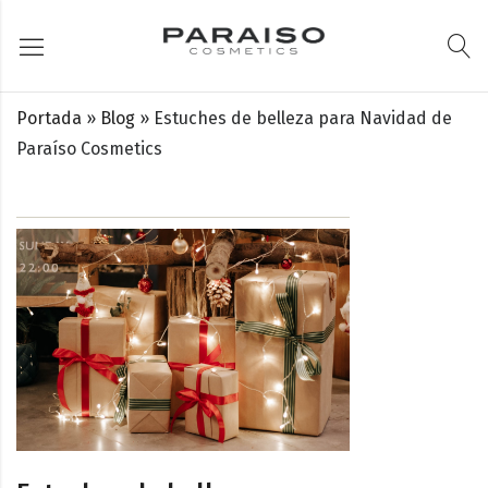
Portada
»
Blog
»
Estuches de belleza para Navidad de
Paraíso Cosmetics