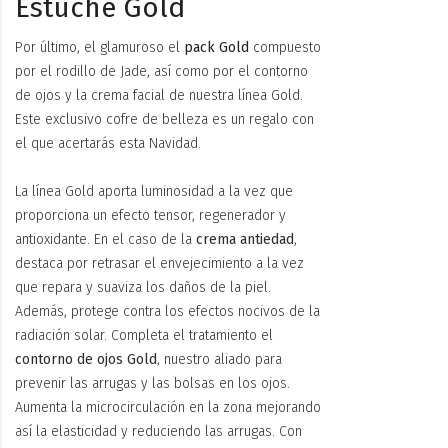
Estuche Gold
Por último, el glamuroso el
pack Gold
compuesto
por el rodillo de Jade, así como por el contorno
de ojos y la crema facial de nuestra línea Gold.
Este exclusivo cofre de belleza es un regalo con
el que acertarás esta Navidad.
La línea Gold aporta luminosidad a la vez que
proporciona un efecto tensor, regenerador y
antioxidante. En el caso de la
crema antiedad
,
destaca por retrasar el envejecimiento a la vez
que repara y suaviza los daños de la piel.
Además, protege contra los efectos nocivos de la
radiación solar. Completa el tratamiento el
contorno de ojos Gold
, nuestro aliado para
prevenir las arrugas y las bolsas en los ojos.
Aumenta la microcirculación en la zona mejorando
así la elasticidad y reduciendo las arrugas. Con