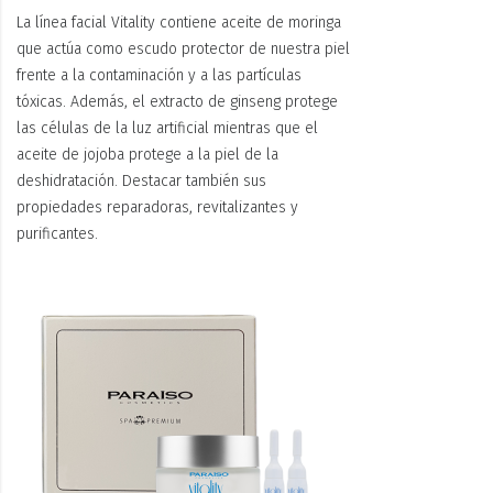
La línea facial Vitality contiene aceite de moringa
que actúa como escudo protector de nuestra piel
frente a la contaminación y a las partículas
tóxicas. Además, el extracto de ginseng protege
las células de la luz artificial mientras que el
aceite de jojoba protege a la piel de la
deshidratación. Destacar también sus
propiedades reparadoras, revitalizantes y
purificantes.