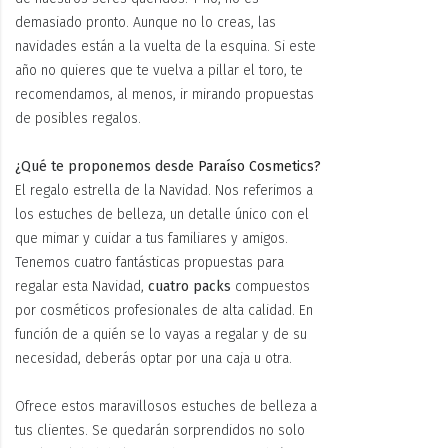
demasiado pronto. Aunque no lo creas, las
navidades están a la vuelta de la esquina. Si este
año no quieres que te vuelva a pillar el toro, te
recomendamos, al menos, ir mirando propuestas
de posibles regalos.
¿Qué te proponemos desde
Paraíso Cosmetics?
El regalo estrella de la Navidad. Nos referimos a
los estuches de belleza, un detalle único con el
que mimar y cuidar a tus familiares y amigos.
Tenemos cuatro fantásticas propuestas para
regalar esta Navidad,
cuatro packs
compuestos
por cosméticos profesionales de alta calidad. En
función de a quién se lo vayas a regalar y de su
necesidad, deberás optar por una caja u otra.
Ofrece estos maravillosos estuches de belleza a
tus clientes. Se quedarán sorprendidos no solo