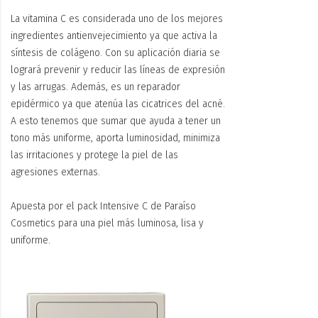
La vitamina C es considerada uno de los mejores
ingredientes antienvejecimiento ya que activa la
síntesis de colágeno. Con su aplicación diaria se
logrará prevenir y reducir las líneas de expresión
y las arrugas. Además, es un reparador
epidérmico ya que atenúa las cicatrices del acné.
A esto tenemos que sumar que ayuda a tener un
tono más uniforme, aporta luminosidad, minimiza
las irritaciones y protege la piel de las
agresiones externas.
Apuesta por el pack Intensive C de Paraíso
Cosmetics para una piel más luminosa, lisa y
uniforme.