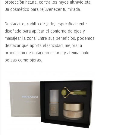
protección natural contra los rayos ultravioleta.
Un cosmético para rejuvenecer tu mirada.
Destacar el rodillo de Jade, específicamente
diseñado para aplicar el contorno de ojos y
masajear la zona. Entre sus beneficios, podemos
destacar que aporta elasticidad, mejora la
producción de colágeno natural y atenúa tanto
bolsas como ojeras.