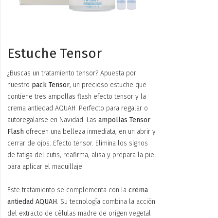
Estuche Tensor
¿Buscas un tratamiento tensor? Apuesta por
nuestro
pack Tensor
, un precioso estuche que
contiene tres ampollas flash efecto tensor y la
crema antiedad AQUAH. Perfecto para regalar o
autoregalarse en Navidad. Las
ampollas Tensor
Flash
ofrecen una belleza inmediata, en un abrir y
cerrar de ojos. Efecto tensor. Elimina los signos
de fatiga del cutis, reafirma, alisa y prepara la piel
para aplicar el maquillaje.
Este tratamiento se complementa con la
crema
antiedad AQUAH
. Su tecnología combina la acción
del extracto de células madre de origen vegetal