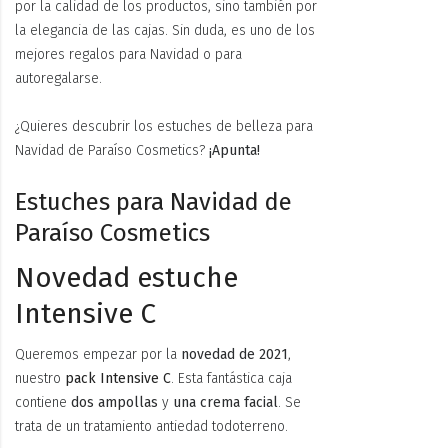
por la calidad de los productos, sino también por
la elegancia de las cajas. Sin duda, es uno de los
mejores regalos para Navidad o para
autoregalarse.
¿Quieres descubrir los estuches de belleza para
Navidad de Paraíso Cosmetics?
¡Apunta!
Estuches para Navidad de
Paraíso Cosmetics
Novedad estuche
Intensive C
Queremos empezar por la
novedad de 2021
,
nuestro
pack Intensive C
. Esta fantástica caja
contiene
dos ampollas
y
una crema facial
. Se
trata de un tratamiento antiedad todoterreno.