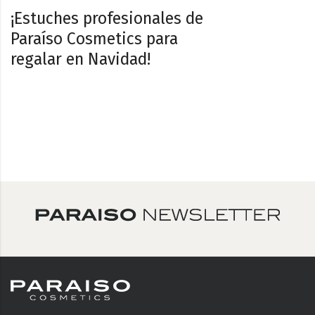
¡Estuches profesionales de
Paraíso Cosmetics para
regalar en Navidad!