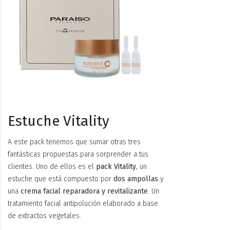
Estuche Vitality
A este pack tenemos que sumar otras tres
fantásticas propuestas para sorprender a tus
clientes. Uno de ellos es el
pack Vitality
, un
estuche que está compuesto por
dos ampollas
y
una
crema facial reparadora y revitalizante
. Un
tratamiento facial antipolución elaborado a base
de extractos vegetales.