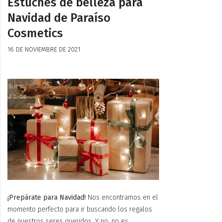
Estuches de belleza para
Navidad de Paraíso
Cosmetics
16 DE NOVIEMBRE DE 2021
¡Prepárate para Navidad!
Nos encontramos en el
momento perfecto para ir buscando los regalos
de nuestros seres queridos. Y no, no es