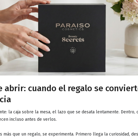
e abrir: cuando el regalo se convier
cia
nte: la caja sobre la mesa, el lazo que se desata lentamente. Dentro, 
cen incluso antes de verlos.
s más que un regalo, se experimenta
. Primero llega la curiosidad, d