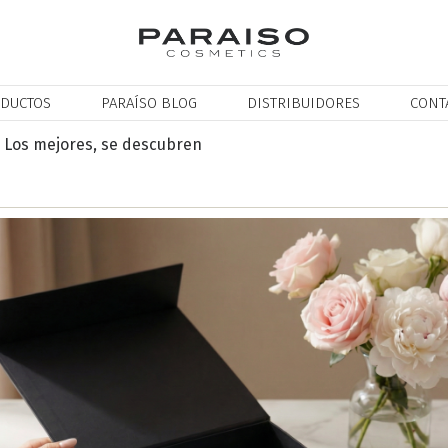
DUCTOS
PARAÍSO BLOG
DISTRIBUIDORES
CONT
. Los mejores, se descubren