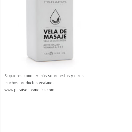
Si quieres conocer más sobre estos y otros
muchos productos visítanos
www.paraisocosmetics.com