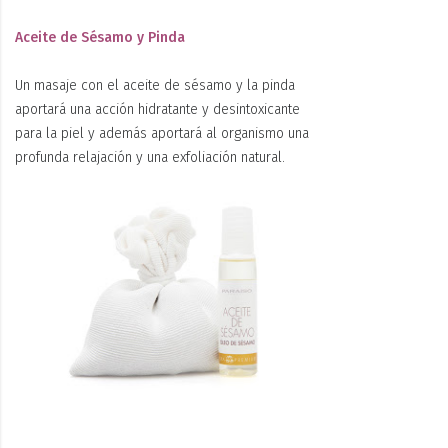
Aceite de Sésamo y Pinda
Un masaje con el aceite de sésamo y la pinda
aportará una acción hidratante y desintoxicante
para la piel y además aportará al organismo una
profunda relajación y una exfoliación natural.