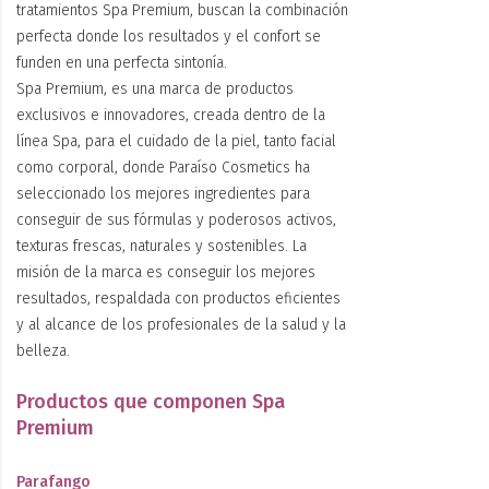
tratamientos Spa Premium, buscan la combinación
perfecta donde los resultados y el confort se
funden en una perfecta sintonía.
Spa Premium, es una marca de productos
exclusivos e innovadores, creada dentro de la
línea Spa, para el cuidado de la piel, tanto facial
como corporal, donde Paraíso Cosmetics ha
seleccionado los mejores ingredientes para
conseguir de sus fórmulas y poderosos activos,
texturas frescas, naturales y sostenibles. La
misión de la marca es conseguir los mejores
resultados, respaldada con productos eficientes
y al alcance de los profesionales de la salud y la
belleza.
Productos que componen Spa
Premium
Parafango