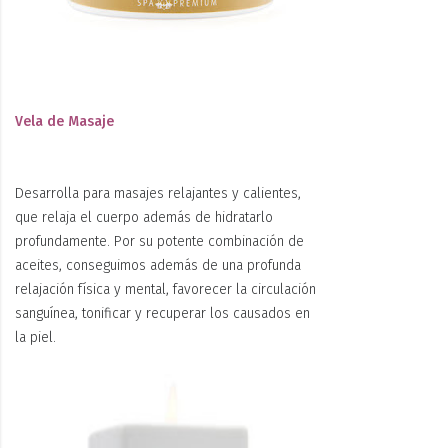
Vela de Masaje
Desarrolla para masajes relajantes y calientes,
que relaja el cuerpo además de hidratarlo
profundamente. Por su potente combinación de
aceites, conseguimos además de una profunda
relajación física y mental, favorecer la circulación
sanguínea, tonificar y recuperar los causados en
la piel.