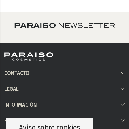
CONTACTO
LEGAL
INFORMACIÓN
Síguenos
Aviso sobre cookies