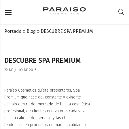
Portada
»
Blog
»
DESCUBRE SPA PREMIUM
DESCUBRE SPA PREMIUM
22 DE JULIO DE 2015
Paraíso Cosmetics quiere presentaros, Spa
Premium que
nace del constante y exigente
cambio dentro del mercado de la alta cosmética
profesional, de clientes que valoran cada vez
más la calidad del servicio y las últimas
tendencias en productos de máxima calidad. Los