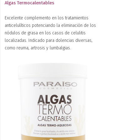
Algas Termocalentables
Excelente complemento en los tratamientos
anticelulíticos potenciando la eliminación de los
nódulos de grasa en los casos de celulitis
localizadas. Indicado para dolencias diversas,
como reuma, artrosis y lumbalgias.