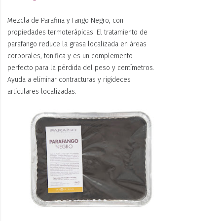
Mezcla de Parafina y Fango Negro, con
propiedades termoterápicas. El tratamiento de
parafango reduce la grasa localizada en áreas
corporales, tonifica y es un complemento
perfecto para la pérdida del peso y centímetros.
Ayuda a eliminar contracturas y rigideces
articulares localizadas.