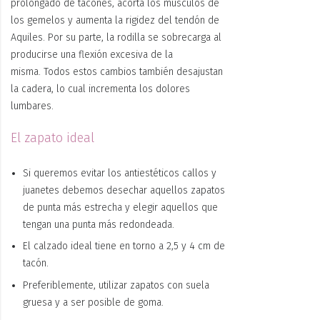
prolongado de tacones, acorta los músculos de
los gemelos y aumenta la rigidez del tendón de
Aquiles. Por su parte, la rodilla se sobrecarga al
producirse una flexión excesiva de la
misma. Todos estos cambios también desajustan
la cadera, lo cual incrementa los dolores
lumbares.
El zapato ideal
Si queremos evitar los antiestéticos callos y
juanetes debemos desechar aquellos zapatos
de punta más estrecha y elegir aquellos que
tengan una punta más redondeada.
El calzado ideal tiene en torno a 2,5 y 4 cm de
tacón.
Preferiblemente, utilizar zapatos con suela
gruesa y a ser posible de goma.