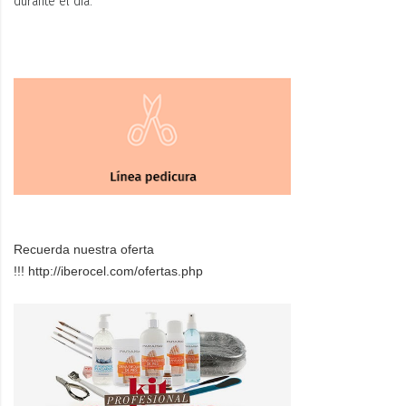
durante el día.
Recuerda nuestra oferta
!!! http://iberocel.com/ofertas.php