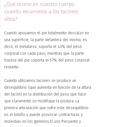
¿Qué ocurre en nuestro cuerpo
cuando recurrimos a los tacones
altos?
Cuando apoyamos el pie totalmente descalzo en
una superficie, la parte delantera del mismo, es
decir, el metatarso, soporta el 43% del peso
corporal con cada paso, mientras que la parte
trasera del pie soporta el 57% del peso corporal
restante.
Cuando utilizamos tacones se produce un
desequilibrio (que aumenta en función de la altura
del tacón) en la distribución del peso que hace
que claramente se modifique la postura. La
primera articulación que sufre este desequilibrio
es el tobillo y puede provocar contracturas y
molestias en los gemelos.El uso frecuente y