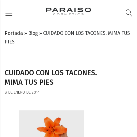
Portada
»
Blog
»
CUIDADO CON LOS TACONES. MIMA TUS
PIES
CUIDADO CON LOS TACONES.
MIMA TUS PIES
8 DE ENERO DE 2014