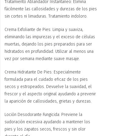
Tratamiento Ablandador Instantáneo: Elimina
fácilmente las callosidades y durezas de los pies
sin cortes ni limaduras. Tratamiento indoloro.
Crema Exfoliante de Pies: Limpia y suaviza,
eliminando las impurezas y el exceso de células
muertas, dejando los pies preparados para ser
hidratados en profundidad. Utilizar al menos una
vez por semana mediante suave masaje.
Crema Hidratante De Pies: Especialmente
formulada para el cuidado eficaz de los pies
secos y estropeados. Devuelve la suavidad, el
frescor y el aspecto original ayudando a prevenir
la aparición de callosidades, grietas y durezas.
Loción Desodorante Fungicida: Previene la
sudoración excesiva ayudando a mantener los
pies y los zapatos secos, frescos y sin olor