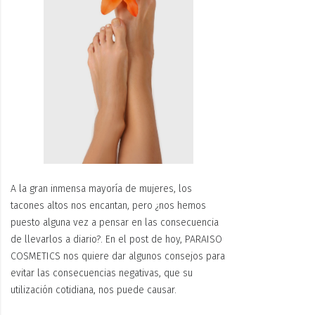
A la gran inmensa
mayoría
de mujeres, l
os
tacones altos
nos encantan, pero ¿nos hemos
puesto alguna vez a pensar en las consecuencia
de llevarlos a diario?. En el post de hoy, PARAISO
COSMETICS nos quiere dar algunos consejos para
evitar
las consecuencias negativas, que su
utilización cotidiana, nos puede causar.