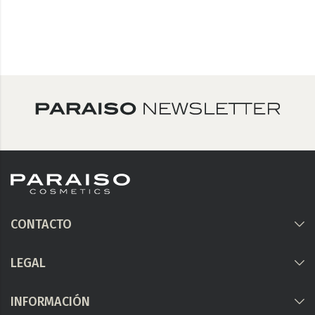
CONTACTO
LEGAL
INFORMACIÓN