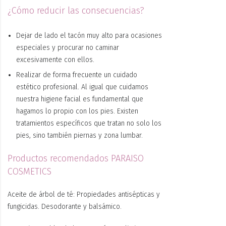
¿Cómo reducir las consecuencias?
Dejar de lado el tacón muy alto para ocasiones
especiales y procurar no caminar
excesivamente con ellos.
Realizar de forma frecuente un cuidado
estético profesional. Al igual que cuidamos
nuestra higiene facial es fundamental que
hagamos lo propio con los pies. Existen
tratamientos específicos que tratan no solo los
pies, sino también piernas y zona lumbar.
Productos recomendados PARAISO
COSMETICS
Aceite de árbol de té: Propiedades antisépticas y
fungicidas. Desodorante y balsámico.