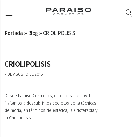
Portada
»
Blog
»
CRIOLIPOLISIS
CRIOLIPOLISIS
7 DE AGOSTO DE 2015
Desde Paraíso Cosmetics, en el post de hoy, te
invitamos a descubrir los secretos de la técnicas
de moda, en términos de estética, la Crioterapia y
la Criolipolisis.