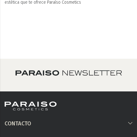
estética que te ofrece
Paraíso Cosmetics
CONTACTO