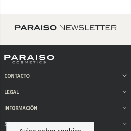
CONTACTO
LEGAL
INFORMACIÓN
Síguenos