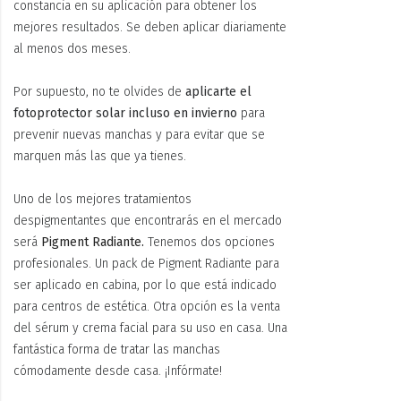
constancia en su aplicación para obtener los
mejores resultados. Se deben aplicar diariamente
al menos dos meses.
Por supuesto, no te olvides de
aplicarte el
fotoprotector solar incluso en invierno
para
prevenir nuevas manchas y para evitar que se
marquen más las que ya tienes.
Uno de los mejores tratamientos
despigmentantes que encontrarás en el mercado
será
Pigment Radiante.
Tenemos dos opciones
profesionales. Un pack de Pigment Radiante para
ser aplicado en cabina, por lo que está indicado
para centros de estética. Otra opción es la venta
del sérum y crema facial para su uso en casa. Una
fantástica forma de tratar las manchas
cómodamente desde casa. ¡Infórmate!