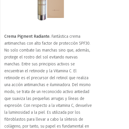
Crema Pigment Radiante.
Fantástica crema
antimanchas con alto factor de protección SPF30.
No solo combate las manchas sino que, además,
protege el rostro del sol evitando nuevas
manchas. Entre sus principios activos se
encuentran el retinoide y la Vitamina C. El
retinoide es el precursor del retinol que realiza
una acción antimanchas e iluminadora. Del mismo
modo, se trata de un reconocido activo antiedad
que suaviza las pequeñas arrugas y líneas de
expresión. Con respecto a la vitamina C, devuelve
la luminosidad a la piel. Es utilizada por los
fibroblastos para llevar a cabo la síntesis de
colágeno, por tanto, su papel es fundamental en