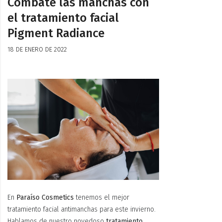
Combate las manchas con
el tratamiento facial
Pigment Radiance
18 DE ENERO DE 2022
En
Paraíso Cosmetics
tenemos el mejor
tratamiento facial antimanchas para este invierno.
Hablamos de nuestro novedoso
tratamiento