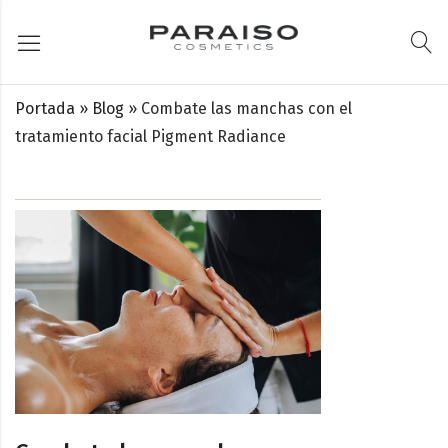
Portada
»
Blog
»
Combate las manchas con el
tratamiento facial Pigment Radiance