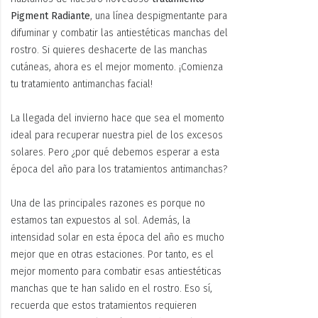
Pigment Radiante
, una línea despigmentante para
difuminar y combatir las antiestéticas manchas del
rostro. Si quieres deshacerte de las manchas
cutáneas, ahora es el mejor momento. ¡Comienza
tu tratamiento antimanchas facial!
La llegada del invierno hace que sea el momento
ideal para recuperar nuestra piel de los excesos
solares. Pero ¿por qué debemos esperar a esta
época del año para los tratamientos antimanchas?
Una de las principales razones es porque no
estamos tan expuestos al sol. Además, la
intensidad solar en esta época del año es mucho
mejor que en otras estaciones. Por tanto, es el
mejor momento para combatir esas antiestéticas
manchas que te han salido en el rostro. Eso sí,
recuerda que estos tratamientos requieren