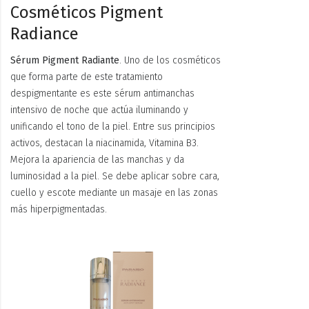
Cosméticos Pigment
Radiance
Sérum Pigment Radiante
. Uno de los cosméticos
que forma parte de este tratamiento
despigmentante es este sérum antimanchas
intensivo de noche que actúa iluminando y
unificando el tono de la piel. Entre sus principios
activos, destacan la niacinamida, Vitamina B3.
Mejora la apariencia de las manchas y da
luminosidad a la piel. Se debe aplicar sobre cara,
cuello y escote mediante un masaje en las zonas
más hiperpigmentadas.