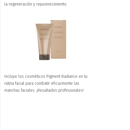
la regeneración y rejuvenecimiento.
Incluye los cosméticos Pigment Radiance en tu
rutina facial para combatir eficazmente las
manchas faciales. ¡Resultados profesionales!