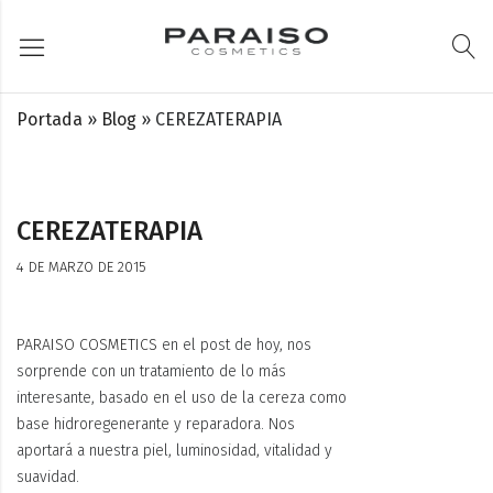
Portada
»
Blog
»
CEREZATERAPIA
CEREZATERAPIA
4 DE MARZO DE 2015
PARAISO COSMETICS
en el post de hoy, nos
sorprende con un tratamiento de lo más
interesante, basado en el uso de la cereza como
base hidroregenerante y reparadora. Nos
aportará a nuestra piel, luminosidad, vitalidad y
suavidad.