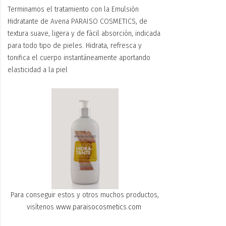
Terminamos el tratamiento con la Emulsión
Hidratante de Avena PARAISO COSMETICS, de
textura suave, ligera y de fácil absorción, indicada
para todo tipo de pieles. Hidrata, refresca y
tonifica el cuerpo instantáneamente aportando
elasticidad a la piel
Para conseguir estos y otros muchos productos,
visítenos
www.paraisocosmetics.com