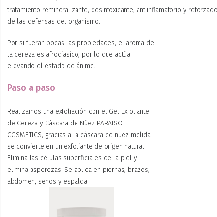
tratamiento remineralizante, desintoxicante, antiinflamatorio y reforzad
de las defensas del organismo.
Por si fueran pocas las propiedades, el aroma de
la cereza es afrodiasico, por lo que actúa
elevando el estado de ánimo.
Paso a paso
Realizamos una exfoliación con el Gel Exfoliante
de Cereza y Cáscara de Núez PARAISO
COSMETICS, gracias a la cáscara de nuez molida
se convierte en un exfoliante de origen natural.
Elimina las células superficiales de la piel y
elimina asperezas. Se aplica en piernas, brazos,
abdomen, senos y espalda.