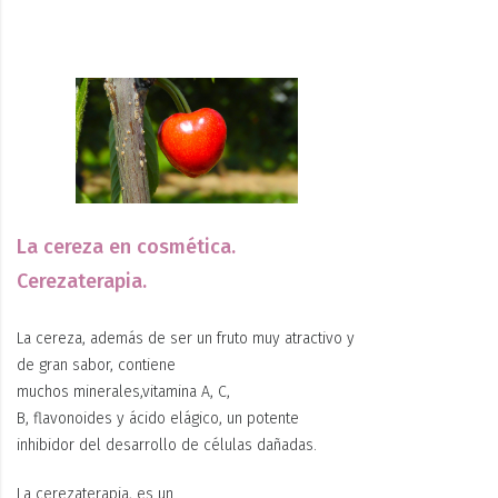
La cereza en cosmética.
Cerezaterapia.
La cereza, además de ser un fruto muy atractivo y
de gran sabor, contiene
muchos minerales,vitamina A, C,
B, flavonoides y ácido elágico, un potente
inhibidor del desarrollo de células dañadas.
La cerezaterapia, es un