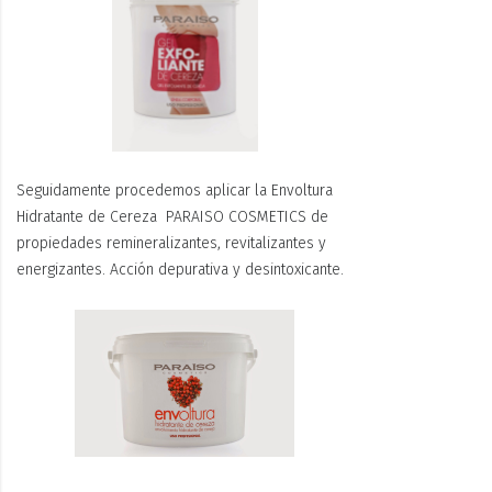
Seguidamente procedemos aplicar la Envoltura
Hidratante de Cereza PARAISO COSMETICS de
propiedades remineralizantes, revitalizantes y
energizantes. Acción depurativa y desintoxicante.