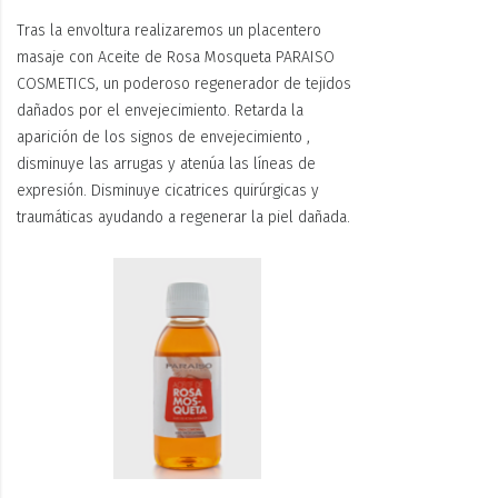
Tras la envoltura realizaremos un placentero
masaje con Aceite de Rosa Mosqueta PARAISO
COSMETICS, un poderoso regenerador de tejidos
dañados por el envejecimiento. Retarda la
aparición de los signos de envejecimiento ,
disminuye las arrugas y atenúa las líneas de
expresión. Disminuye cicatrices quirúrgicas y
traumáticas ayudando a regenerar la piel dañada.