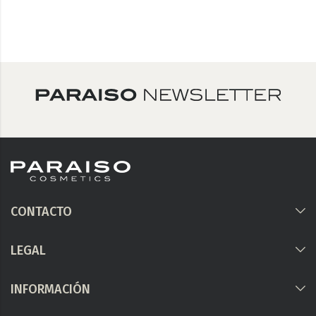
CONTACTO
LEGAL
INFORMACIÓN