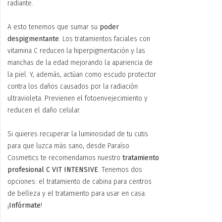
radiante.
A esto tenemos que sumar su
poder
despigmentante
. Los tratamientos faciales con
vitamina C reducen la hiperpigmentación y las
manchas de la edad mejorando la apariencia de
la piel. Y, además, actúan como escudo protector
contra los daños causados por la radiación
ultravioleta. Previenen el fotoenvejecimiento y
reducen el daño celular.
Si quieres recuperar la luminosidad de tu cutis
para que luzca más sano, desde Paraíso
Cosmetics te recomendamos nuestro
tratamiento
profesional C VIT INTENSIVE
. Tenemos dos
opciones: el tratamiento de cabina para centros
de belleza y el tratamiento para usar en casa.
¡
Infórmate
!