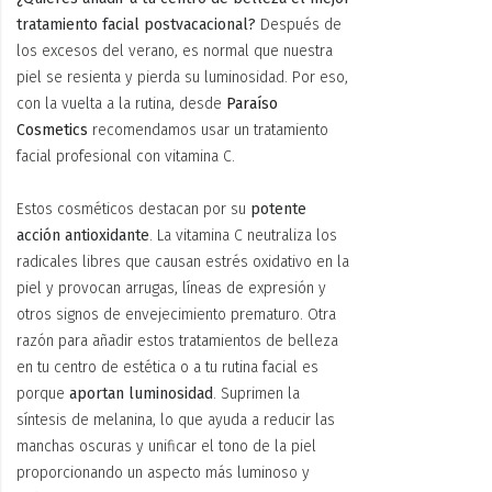
tratamiento facial postvacacional?
Después de
los excesos del verano, es normal que nuestra
piel se resienta y pierda su luminosidad. Por eso,
con la vuelta a la rutina, desde
Paraíso
Cosmetics
recomendamos usar un tratamiento
facial profesional con vitamina C.
Estos cosméticos destacan por su
potente
acción antioxidante
. La vitamina C neutraliza los
radicales libres que causan estrés oxidativo en la
piel y provocan arrugas, líneas de expresión y
otros signos de envejecimiento prematuro. Otra
razón para añadir estos tratamientos de belleza
en tu centro de estética o a tu rutina facial es
porque
aportan luminosidad
. Suprimen la
síntesis de melanina, lo que ayuda a reducir las
manchas oscuras y unificar el tono de la piel
proporcionando un aspecto más luminoso y