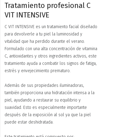
Tratamiento profesional C
VIT INTENSIVE
C VIT INTENSIVE es un tratamiento facial diseñado
para devolverle a tu piel la luminosidad y
vitalidad que ha perdido durante el verano.
Formulado con una alta concentración de vitamina
C, antioxidantes y otros ingredientes activos, este
tratamiento ayuda a combatir los signos de fatiga,
estrés y envejecimiento prematuro.
Además de sus propiedades iluminadoras,
también proporciona una hidratación intensa a la
piel, ayudando a restaurar su equilibrio y
suavidad. Esto es especialmente importante
después de la exposición al sol ya que la piel
puede estar deshidratada.
Este tratamiento está compuesto por: