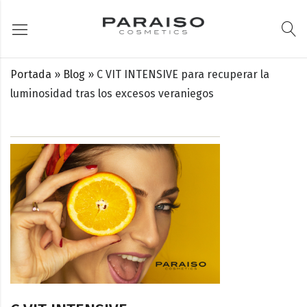
Portada
»
Blog
»
C VIT INTENSIVE para recuperar la
luminosidad tras los excesos veraniegos