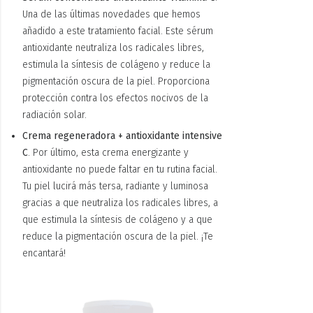
Una de las últimas novedades que hemos
añadido a este tratamiento facial. Este sérum
antioxidante neutraliza los radicales libres,
estimula la síntesis de colágeno y reduce la
pigmentación oscura de la piel. Proporciona
protección contra los efectos nocivos de la
radiación solar.
Crema regeneradora + antioxidante intensive
C
. Por último, esta crema energizante y
antioxidante no puede faltar en tu rutina facial.
Tu piel lucirá más tersa, radiante y luminosa
gracias a que neutraliza los radicales libres, a
que estimula la síntesis de colágeno y a que
reduce la pigmentación oscura de la piel. ¡Te
encantará!