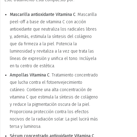
Mascarilla antioxidante Vitamina C
. Mascarilla
peel-off a base de vitamina C con acción
antioxidante que neutraliza los radicales libres
y, además, estimula la síntesis del colágeno
que da firmeza a la piel. Potencia la
luminosidad y revitaliza a la vez que trata las
líneas de expresión y unifica el tono. Inclúyela
en tu centro de estética.
Ampollas Vitamina C
. Tratamiento concentrado
que lucha contra el fotoenvejecimiento
cutáneo. Contiene una alta concentración de
vitamina C que estimula la síntesis de colágeno
y reduce la pigmentación oscura de la piel.
Proporciona protección contra los efectos
nocivos de la radiación solar. La piel lucirá más
tersa y luminosa.
Sérum concentrado antioxidante Vitamina C
.