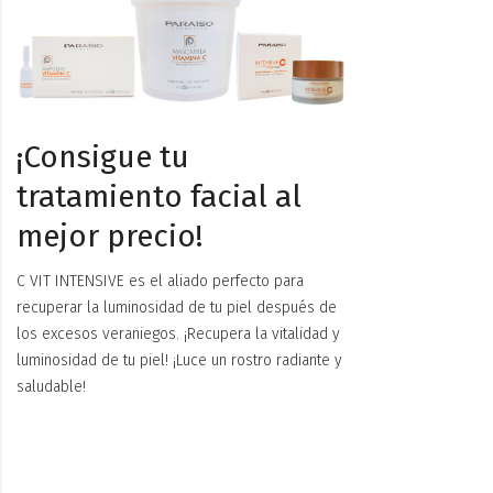
¡Consigue tu
tratamiento facial al
mejor precio!
C VIT INTENSIVE es el aliado perfecto para
recuperar la luminosidad de tu piel después de
los excesos veraniegos. ¡Recupera la vitalidad y
luminosidad de tu piel! ¡Luce un rostro radiante y
saludable!