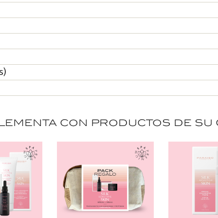
s)
ementa con productos de su