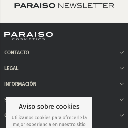
CONTACTO
LEGAL
INFORMACIÓN
Síguenos
Aviso sobre cookies
COLABORAMOS CON
Utilizamos cookies para ofrecerle la
mejor experiencia en nuestro sitio