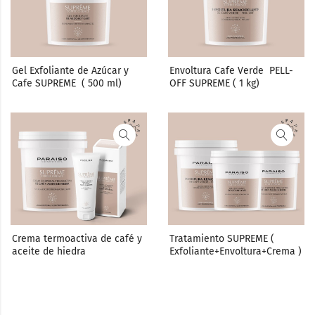
Gel Exfoliante de Azúcar y 
Envoltura Cafe Verde  PELL-
Cafe SUPREME  ( 500 ml)
OFF SUPREME ( 1 kg)
Crema termoactiva de café y 
Tratamiento SUPREME ( 
aceite de hiedra
Exfoliante+Envoltura+Crema )