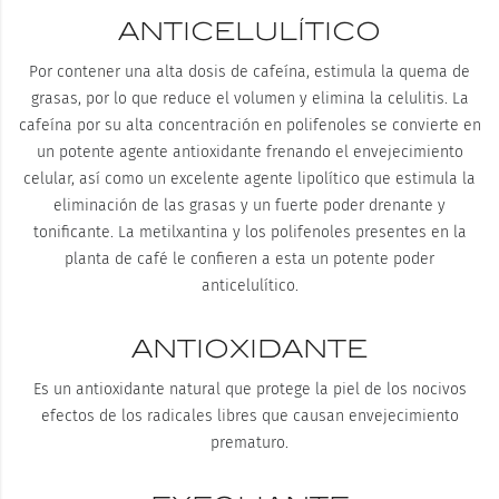
ANTICELULÍTICO
Por contener una alta dosis de cafeína, estimula la quema de
grasas, por lo que reduce el volumen y elimina la celulitis. La
cafeína por su alta concentración en polifenoles se convierte en
un potente agente antioxidante frenando el envejecimiento
celular, así como un excelente agente lipolítico que estimula la
eliminación de las grasas y un fuerte poder drenante y
tonificante. La metilxantina y los polifenoles presentes en la
planta de café le confieren a esta un potente poder
anticelulítico.
ANTIOXIDANTE
Es un antioxidante natural que protege la piel de los nocivos
efectos de los radicales libres que causan envejecimiento
prematuro.