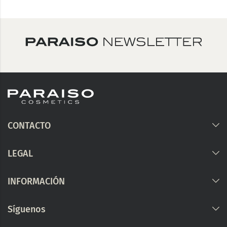
CONTACTO
LEGAL
INFORMACIÓN
Síguenos