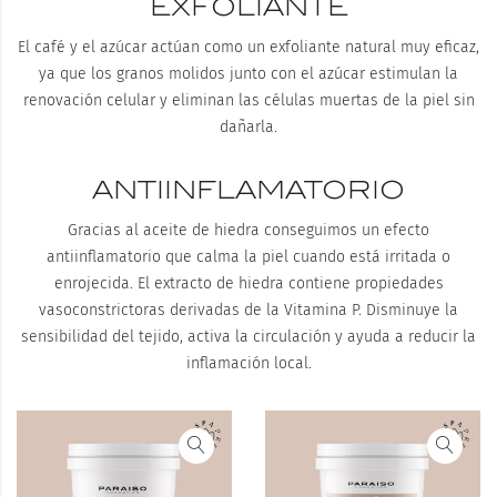
EXFOLIANTE
El café y el azúcar actúan como un exfoliante natural muy eficaz,
ya que los granos molidos junto con el azúcar estimulan la
renovación celular y eliminan las células muertas de la piel sin
dañarla.
ANTIINFLAMATORIO
Gracias al aceite de hiedra conseguimos un efecto
antiinflamatorio que calma la piel cuando está irritada o
enrojecida. El extracto de hiedra contiene propiedades
vasoconstrictoras derivadas de la Vitamina P. Disminuye la
sensibilidad del tejido, activa la circulación y ayuda a reducir la
inflamación local.