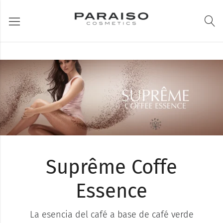
Suprême Coffe
Essence
La esencia del café a base de café verde