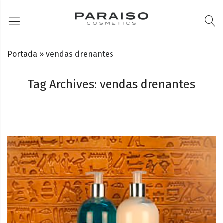
Portada
»
vendas drenantes
Tag Archives: vendas drenantes