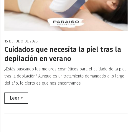
15 DE JULIO DE 2025
Cuidados que necesita la piel tras la
depilación en verano
¿Estás buscando los mejores cosméticos para el cuidado de la piel
tras la depilación? Aunque es un tratamiento demandado a lo largo
del año, lo cierto es que nos encontramos
Leer +