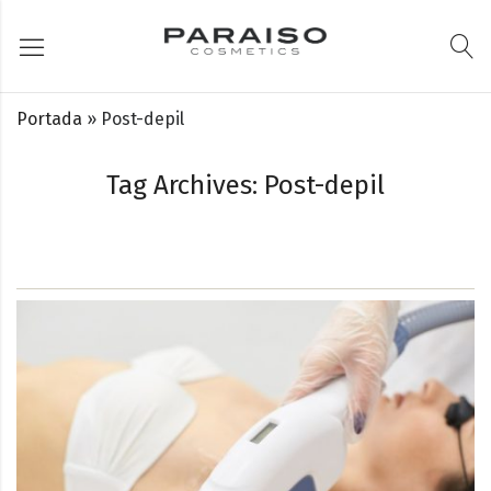
Portada
»
Post-depil
Tag Archives: Post-depil