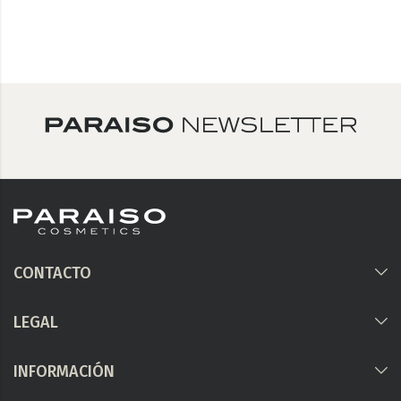
CONTACTO
LEGAL
INFORMACIÓN