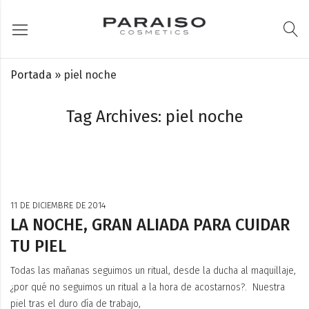
Portada
»
piel noche
Tag Archives: piel noche
11 DE DICIEMBRE DE 2014
LA NOCHE, GRAN ALIADA PARA CUIDAR
TU PIEL
Todas las mañanas seguimos un ritual, desde la ducha al maquillaje,
¿por qué no seguimos un ritual a la hora de acostarnos?. Nuestra
piel tras el duro día de trabajo,