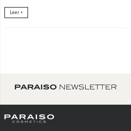
Leer +