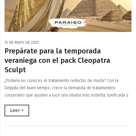
13 DE MAYO DE 2025
Prepárate para la temporada
veraniega con el pack Cleopatra
Sculpt
¿Todavía no conoces el tratamiento reductor de moda? Con la
llegada del buen tiempo, crece la demanda de tratamientos
corporales que ayuden a lucir una silueta más esbelta, tonificada y
Leer +