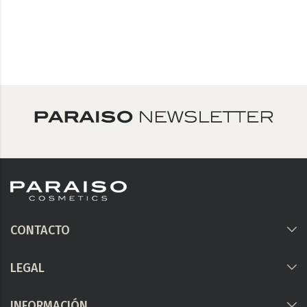
CONTACTO
LEGAL
INFORMACIÓN