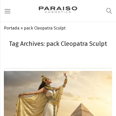
Portada
»
pack Cleopatra Sculpt
Tag Archives: pack Cleopatra Sculpt