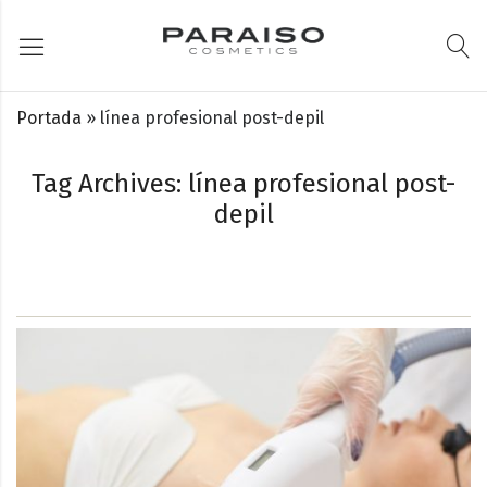
Portada
»
línea profesional post-depil
Tag Archives: línea profesional post-
depil