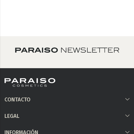
CONTACTO
LEGAL
INFORMACIÓN