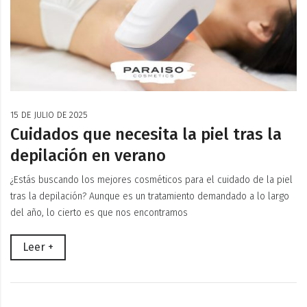
15 DE JULIO DE 2025
Cuidados que necesita la piel tras la
depilación en verano
¿Estás buscando los mejores cosméticos para el cuidado de la piel
tras la depilación? Aunque es un tratamiento demandado a lo largo
del año, lo cierto es que nos encontramos
Leer +