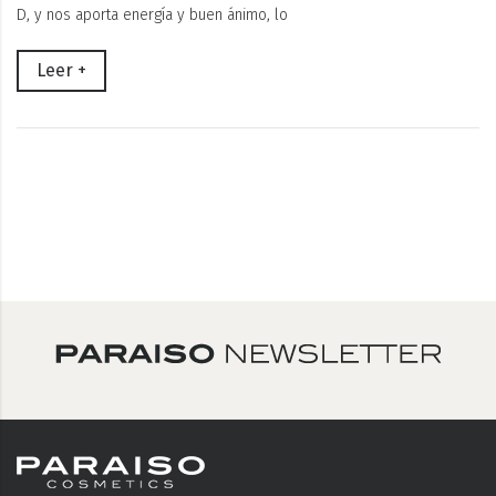
D, y nos aporta energía y buen ánimo, lo
Leer +