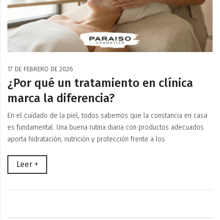
17 DE FEBRERO DE 2026
¿Por qué un tratamiento en clínica
marca la diferencia?
En el cuidado de la piel, todos sabemos que la constancia en casa
es fundamental. Una buena rutina diaria con productos adecuados
aporta hidratación, nutrición y protección frente a los
Leer +