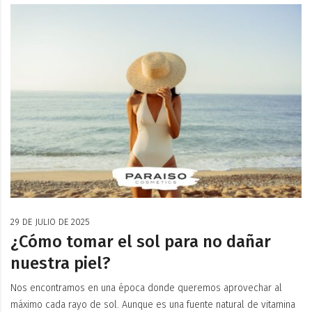
29 DE JULIO DE 2025
¿Cómo tomar el sol para no dañar
nuestra piel?
Nos encontramos en una época donde queremos aprovechar al
máximo cada rayo de sol. Aunque es una fuente natural de vitamina