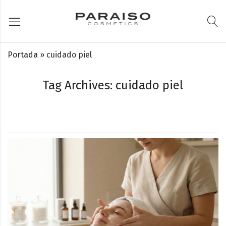
Portada
»
cuidado piel
Tag Archives: cuidado piel