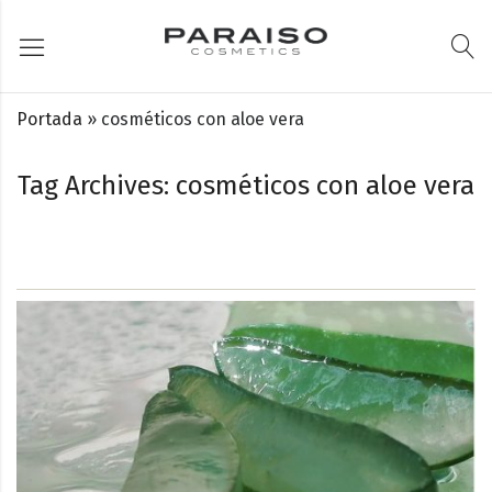
Portada
»
cosméticos con aloe vera
Tag Archives: cosméticos con aloe vera