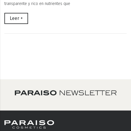
transparente y rico en nutrientes que
Leer +