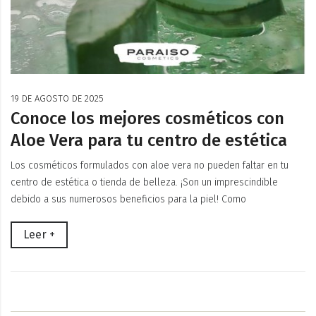
19 DE AGOSTO DE 2025
Conoce los mejores cosméticos con
Aloe Vera para tu centro de estética
Los cosméticos formulados con aloe vera no pueden faltar en tu
centro de estética o tienda de belleza. ¡Son un imprescindible
debido a sus numerosos beneficios para la piel! Como
Leer +