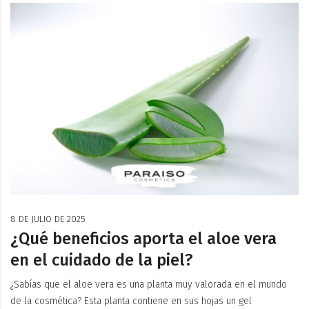
8 DE JULIO DE 2025
¿Qué beneficios aporta el aloe vera
en el cuidado de la piel?
¿Sabías que el aloe vera es una planta muy valorada en el mundo
de la cosmética? Esta planta contiene en sus hojas un gel