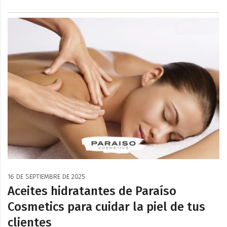
16 DE SEPTIEMBRE DE 2025
Aceites hidratantes de Paraíso
Cosmetics para cuidar la piel de tus
clientes