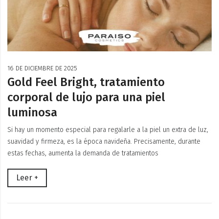
16 DE DICIEMBRE DE 2025
Gold Feel Bright, tratamiento
corporal de lujo para una piel
luminosa
Si hay un momento especial para regalarle a la piel un extra de luz,
suavidad y firmeza, es la época navideña. Precisamente, durante
estas fechas, aumenta la demanda de tratamientos
Leer +