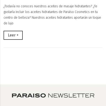
¿Todavía no conoces nuestros aceites de masaje hidratantes? ¿Te
gustaría incluir los aceites hidratantes de Paraíso Cosmetics en tu
centro de belleza? Nuestros aceites hidratantes aportarán un toque
de lujo
Leer +