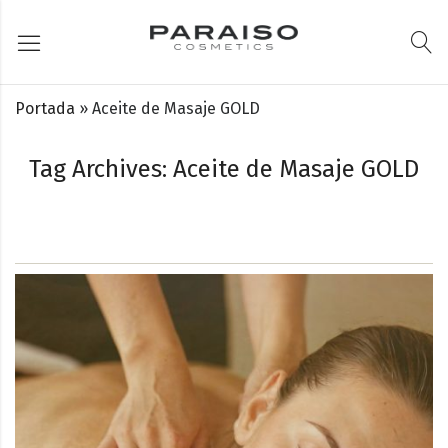
Portada
»
Aceite de Masaje GOLD
Tag Archives: Aceite de Masaje GOLD