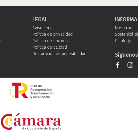
LEGAL
INFORMA
Aviso Legal
Nosotros
Política de privacidad
Sostenibilid
om
Política de cookies
Catálogo
Política de calidad
Declaración de accesibilidad
Sígueno