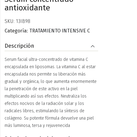
antioxidante
SKU:
13IB98
Categoría:
TRATAMIENTO INTENSIVE C
Descripción
Serum facial ultra-concentrado de vitamina C
encapsulada en liposomas. La vitamina C al estar
encapsulada nos permite su liberación más
gradual y orgánica, lo que aumenta enormemente
la penetración de este activo en la piel
multiplicando así sus efectos. Neutraliza los
efectos nocivos de la radiación solar y los
radicales libres, estimulando la síntesis de
colágeno. Su potente fórmula devuelve una piel
más luminosa, tersa y rejuvenecida