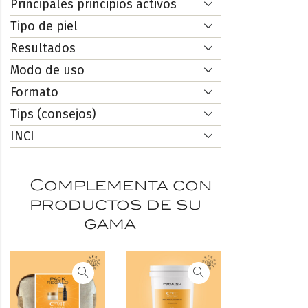
Principales principios activos
Tipo de piel
Resultados
Modo de uso
Formato
Tips (consejos)
INCI
Complementa con
productos de su
gama