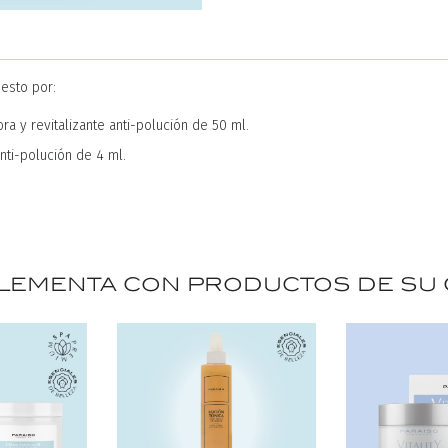
esto por:
a y revitalizante anti-polución de 50 ml.
ti-polución de 4 ml.
ementa con productos de su