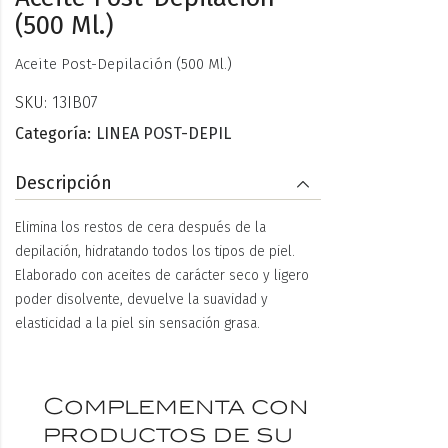
(500 Ml.)
Aceite Post-Depilación (500 Ml.)
SKU:
13IB07
Categoría:
LINEA POST-DEPIL
Descripción
Elimina los restos de cera después de la
depilación, hidratando todos los tipos de piel.
Elaborado con aceites de carácter seco y ligero
poder disolvente, devuelve la suavidad y
elasticidad a la piel sin sensación grasa.
Complementa con
productos de su